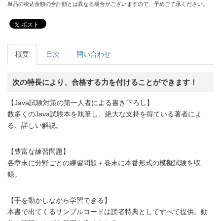
単品の税込金額の合計額とは異なる場合がございますので、予めご了承ください。
ポスト
概要
目次
問い合わせ
次の特長により、合格する力を付けることができます！
【Java試験対策の第一人者による書き下ろし】
数多くのJava試験本を執筆し、絶大な支持を得ている著者によ
る、詳しい解説。
【豊富な練習問題】
各章末に分野ごとの練習問題＋巻末に本番形式の模擬試験を収
録。
【手を動かしながら学習できる】
本書で出てくるサンプルコードは読者特典としてすべて提供。動