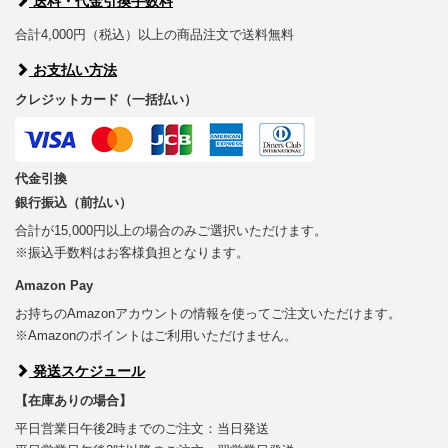
送料・代金引換手数料
合計4,000円（税込）以上の商品注文で送料無料
お支払い方法
クレジットカード（一括払い）
代金引換
銀行振込（前払い）
合計が15,000円以上の場合のみご選択いただけます。
※振込手数料はお客様負担となります。
Amazon Pay
お持ちのAmazonアカウントの情報を使ってご注文いただけます。
※Amazonのポイントはご利用いただけません。
発送スケジュール
【在庫ありの場合】
平日営業日午後2時までのご注文：当日発送