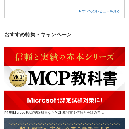
すべてのレビューを見る
おすすめ特集・キャンペーン
[特集]Microsoft認定試験対策ならMCP教科書！信頼と実績の赤…