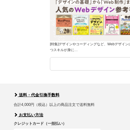
[特集]デザインやコーディングなど、Webデザイン
つスキルが身に…
送料・代金引換手数料
合計4,000円（税込）以上の商品注文で送料無料
お支払い方法
クレジットカード（一括払い）