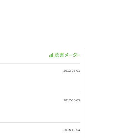
2013-08-01
2017-05-05
2015-10-04