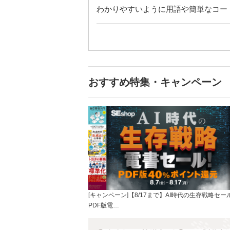
わかりやすいように用語や簡単なコードの
おすすめ特集・キャンペーン
[キャンペーン]【8/17まで】AI時代の生存戦略セー
PDF版電…