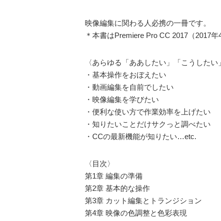
映像編集に関わる人必携の一冊です。
＊本書はPremiere Pro CC 2017
〈あらゆる「ああしたい」「こうしたい
・基本操作をおぼえたい
・動画編集を自前でしたい
・映像編集を学びたい
・便利な使い方で作業効率を上げたい
・知りたいことだけサクっと調べたい
・CCの最新機能が知りたい…etc.
〈目次〉
第1章 編集の準備
第2章 基本的な操作
第3章 カット編集とトランジション
第4章 映像の色調整と色彩表現