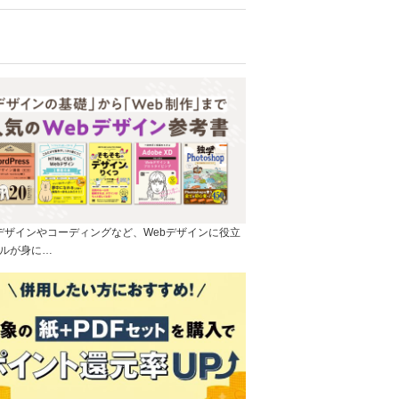
]デザインやコーディングなど、Webデザインに役立
ルが身に…