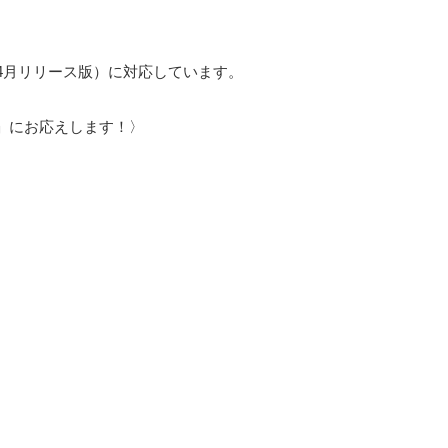
（2017年4月リリース版）に対応しています。
」にお応えします！〉