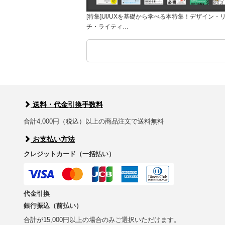
[特集]UI/UXを基礎から学べる本特集！デザイン・
チ・ライティ…
送料・代金引換手数料
合計4,000円（税込）以上の商品注文で送料無料
お支払い方法
クレジットカード（一括払い）
代金引換
銀行振込（前払い）
合計が15,000円以上の場合のみご選択いただけます。