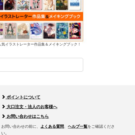
]人気イラストレーター作品集＆メイキングブック！
ポイントについて
大口注文・法人のお客様へ
お問い合わせはこちら
お問い合わせの前に、
よくある質問
、
ヘルプ一覧
をご確認くださ
い。