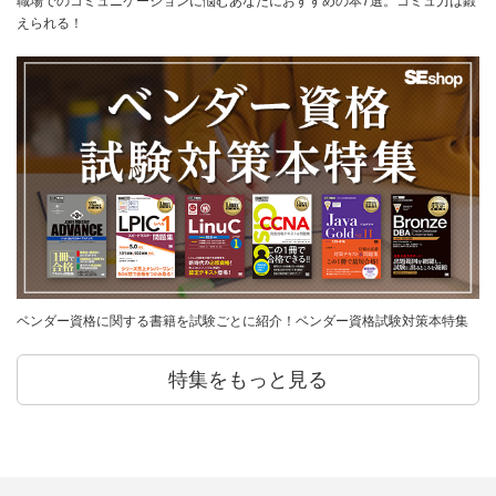
職場でのコミュニケーションに悩むあなたにおすすめの本7選。コミュ力は鍛
えられる！
ベンダー資格に関する書籍を試験ごとに紹介！ベンダー資格試験対策本特集
特集をもっと見る