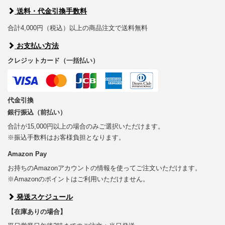
送料・代金引換手数料
合計4,000円（税込）以上の商品注文で送料無料
お支払い方法
クレジットカード（一括払い）
代金引換
銀行振込（前払い）
合計が15,000円以上の場合のみご選択いただけます。
※振込手数料はお客様負担となります。
Amazon Pay
お持ちのAmazonアカウントの情報を使ってご注文いただけます。
※Amazonのポイントはご利用いただけません。
発送スケジュール
【在庫ありの場合】