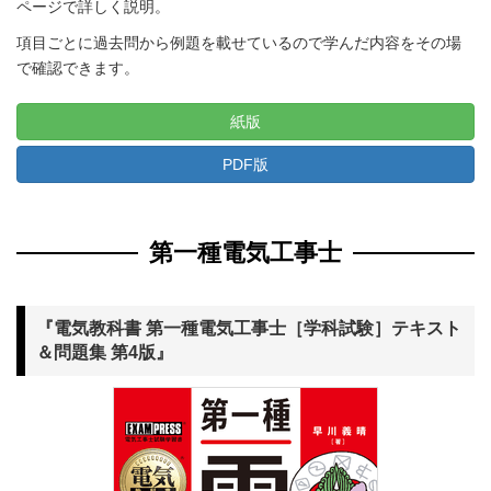
ページで詳しく説明。
項目ごとに過去問から例題を載せているので学んだ内容をその場
で確認できます。
紙版
PDF版
第一種電気工事士
『電気教科書 第一種電気工事士［学科試験］テキスト
＆問題集 第4版』