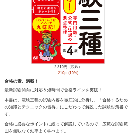
2,310円（税込）
210pt (10%)
合格の素、満載！
最新試験傾向に対応＆短時間で合格ラインを突破！
本書は、電験三種の試験内容を徹底的に分析し、「合格するため
の知識とテクニックの習得」にこだわって解説した試験対策書で
す。
合格に必要なポイントに絞って解説しているので、広範な試験範
囲を無駄なく効率よく学べます。