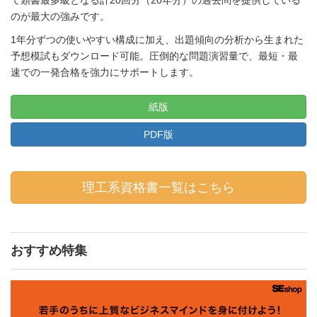
のが最大の強みです。
1年分ずつの使いやすい構成に加え、出題傾向の分析から生まれた
予想模試もダウンロード可能。圧倒的な問題演習量で、最短・最
速での一発合格を強力にサポートします。
紙版
PDF版
理工系資格書一覧はこちら
おすすめ特集