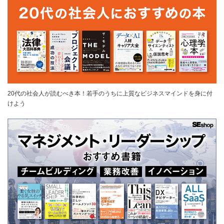
20代の社会人が読むべき本！若手のうちに上質なビジネスマインドを身に付
けよう