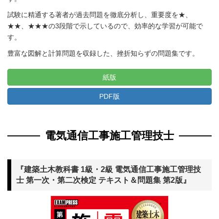
試験に精通する著者が過去問題を徹底分析し、重要度を★、
★★、★★★の3段階で示しているので、効率的な学習が可能で
す。
豊富な図解と計算問題を収録した、挫折知らずの問題集です。
紙版
PDF版
電気通信工事施工管理技士
『建築土木教科書 1級・2級 電気通信工事施工管理技
士 第一次・第二次検定 テキスト＆問題集 第2版』