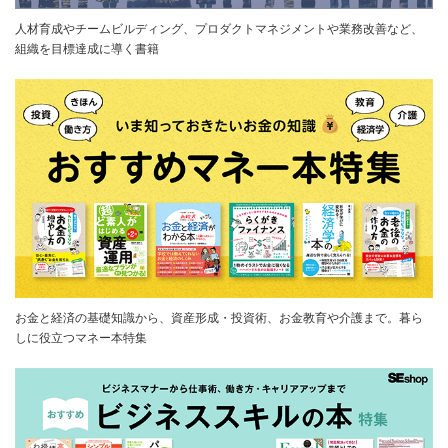
人材育成やチームビルディング、プロダクトマネジメントや業務改善など、
組織を目標達成に導く書籍
お金と経済の基礎知識から、資産形成・投資術、お金教育や介護まで。暮ら
しに役立つマネー本特集