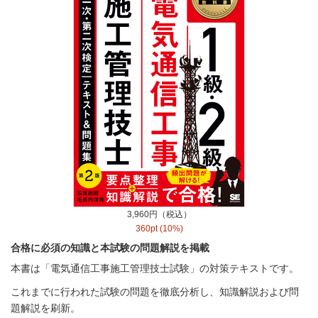
3,960円（税込）
360pt (10%)
合格に必須の知識と本試験の問題解説を掲載
本書は「電気通信工事施工管理技士試験」の対策テキストです。
これまでに行われた試験の問題を徹底分析し、知識解説および問
題解説を刷新。