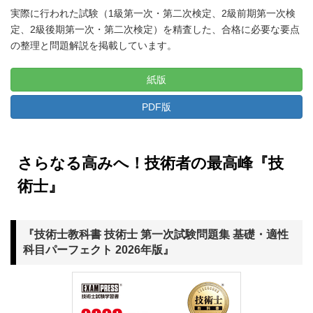
実際に行われた試験（1級第一次・第二次検定、2級前期第一次検
定、2級後期第一次・第二次検定）を精査した、合格に必要な要点
の整理と問題解説を掲載しています。
紙版
PDF版
さらなる高みへ！技術者の最高峰『技
術士』
『技術士教科書 技術士 第一次試験問題集 基礎・適性
科目パーフェクト 2026年版』