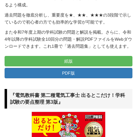
るよう構成。
過去問題を徹底分析し、重要度を★、★★、★★★の3段階で示し
ているので初心者の方でも効率的な学習が可能です。
また令和7年度上期の学科試験の問題と解説を掲載。さらに、令和
4年以降の学科試験全10回分の問題・解説PDFファイルをWebダウ
ンロードできます。これ1冊で「過去問題集」としても使えます。
紙版
PDF版
『電気教科書 第二種電気工事士 出るとこだけ！学科
試験の要点整理 第3版』