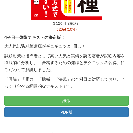
3,520円（税込）
320pt (10%)
4科目一体型テキストの決定版！
大人気試験対策講座がギュギュッと1冊に！
試験対策の指導者として高い人気と実績を誇る著者が試験内容を
徹底的に分析し、「合格するための知識とテクニックの習得」に
こだわって解説しました。
「理論」「電力」「機械」「法規」の全科目に対応しており、じ
っくり学べる網羅的なテキストです。
紙版
PDF版