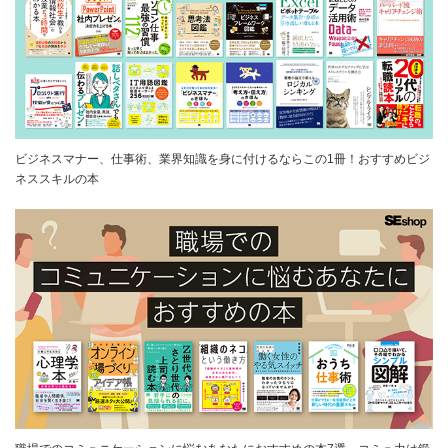
ビジネスマナー、仕事術、業界知識を身に付けるならこの1冊！おすすめビジ
ネススキルの本