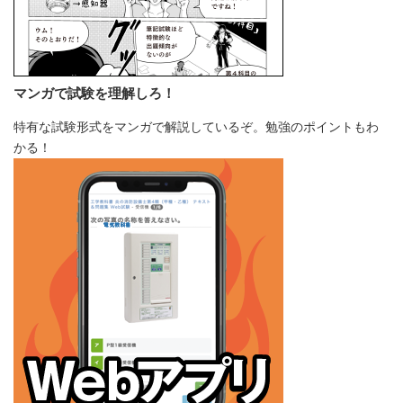
マンガで試験を理解しろ！
特有な試験形式をマンガで解説しているぞ。勉強のポイントもわ
かる！