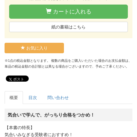
カートに入れる
紙の書籍はこちら
お気に入り
※1点の税込金額となります。 複数の商品をご購入いただいた場合のお支払金額は、
単品の税込金額の合計額とは異なる場合がございますので、予めご了承ください。
ポスト
概要
目次
問い合わせ
気合いで学んで、がっちり合格をつかめ！
【本書の特長】
気合いみなぎる受験者におすすめ！