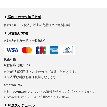
送料・代金引換手数料
合計4,000円（税込）以上の商品注文で送料無料
お支払い方法
クレジットカード（一括払い）
代金引換
銀行振込（前払い）
合計が15,000円以上の場合のみご選択いただけます。
※振込手数料はお客様負担となります。
Amazon Pay
お持ちのAmazonアカウントの情報を使ってご注文いただけます。
※Amazonのポイントはご利用いただけません。
発送スケジュール