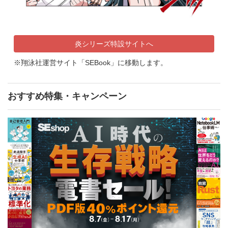
炎シリーズ特設サイトへ
※翔泳社運営サイト「SEBook」に移動します。
おすすめ特集・キャンペーン