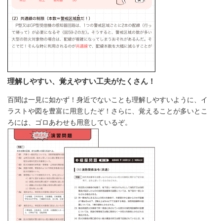
理解しやすい、覚えやすい工夫がたくさん！
百聞は一見に如かず！身近でないことも理解しやすいように、イ
ラストや図を豊富に用意したぞ！さらに、覚えることが多いとこ
ろには、ゴロあわせも用意しているぞ。