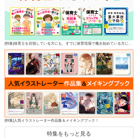
[特集]保育士を目指している方にも、すでに保育現場で働き始めている方に…
[特集]人気イラストレーター作品集＆メイキングブック！
特集をもっと見る