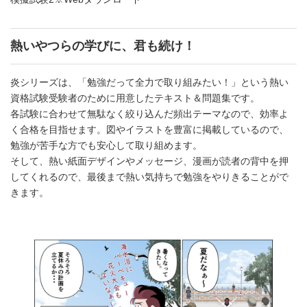
熱いやつらの学びに、君も続け！
炎シリーズは、「勉強だって全力で取り組みたい！」という熱い
資格試験受験者のために用意したテキスト＆問題集です。
各試験に合わせて無駄なく絞り込んだ頻出テーマなので、効率よ
く合格を目指せます。図やイラストを豊富に掲載しているので、
勉強が苦手な方でも安心して取り組めます。
そして、熱い紙面デザインやメッセージ、漫画が読者の背中を押
してくれるので、最後まで熱い気持ちで勉強をやりきることがで
きます。