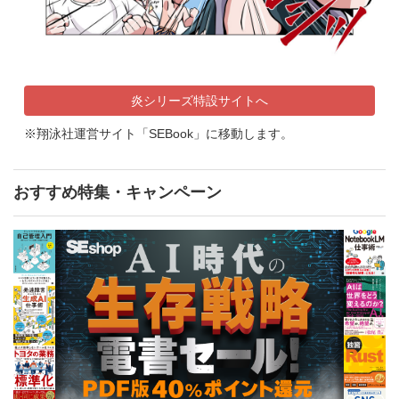
炎シリーズ特設サイトへ
※翔泳社運営サイト「SEBook」に移動します。
おすすめ特集・キャンペーン