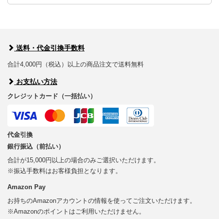
送料・代金引換手数料
合計4,000円（税込）以上の商品注文で送料無料
お支払い方法
クレジットカード（一括払い）
代金引換
銀行振込（前払い）
合計が15,000円以上の場合のみご選択いただけます。
※振込手数料はお客様負担となります。
Amazon Pay
お持ちのAmazonアカウントの情報を使ってご注文いただけます。
※Amazonのポイントはご利用いただけません。