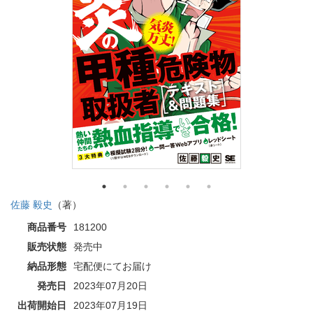
佐藤 毅史
（著）
商品番号
181200
販売状態
発売中
納品形態
宅配便にてお届け
発売日
2023年07月20日
出荷開始日
2023年07月19日