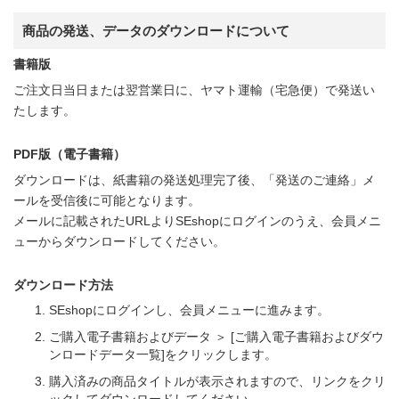
商品の発送、データのダウンロードについて
書籍版
ご注文日当日または翌営業日に、ヤマト運輸（宅急便）で発送い
たします。
PDF版（電子書籍）
ダウンロードは、紙書籍の発送処理完了後、「発送のご連絡」メ
ールを受信後に可能となります。
メールに記載されたURLよりSEshopにログインのうえ、会員メニ
ューからダウンロードしてください。
ダウンロード方法
SEshopにログインし、会員メニューに進みます。
ご購入電子書籍およびデータ ＞ [ご購入電子書籍およびダウ
ンロードデータ一覧]をクリックします。
購入済みの商品タイトルが表示されますので、リンクをクリ
ックしてダウンロードしてください。