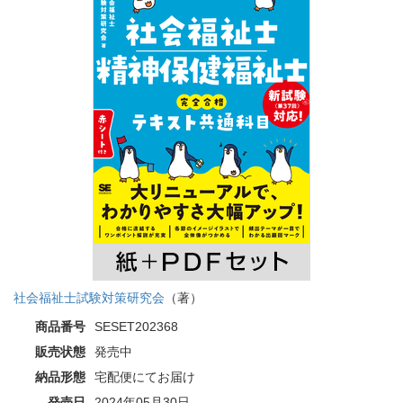
社会福祉士試験対策研究会
（著）
商品番号
SESET202368
販売状態
発売中
納品形態
宅配便にてお届け
発売日
2024年05月30日