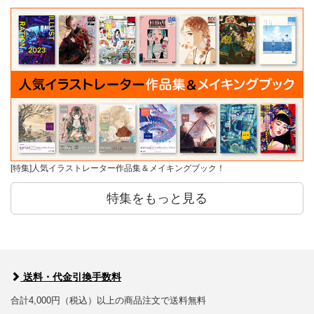
[特集]人気イラストレーター作品集＆メイキングブック！
特集をもっと見る
送料・代金引換手数料
合計4,000円（税込）以上の商品注文で送料無料