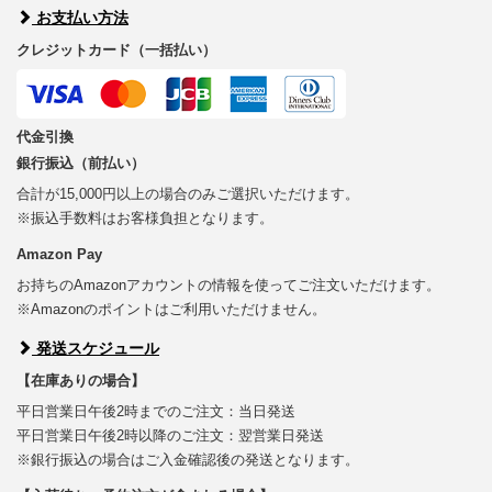
お支払い方法
クレジットカード（一括払い）
代金引換
銀行振込（前払い）
合計が15,000円以上の場合のみご選択いただけます。
※振込手数料はお客様負担となります。
Amazon Pay
お持ちのAmazonアカウントの情報を使ってご注文いただけます。
※Amazonのポイントはご利用いただけません。
発送スケジュール
【在庫ありの場合】
平日営業日午後2時までのご注文：当日発送
平日営業日午後2時以降のご注文：翌営業日発送
※銀行振込の場合はご入金確認後の発送となります。