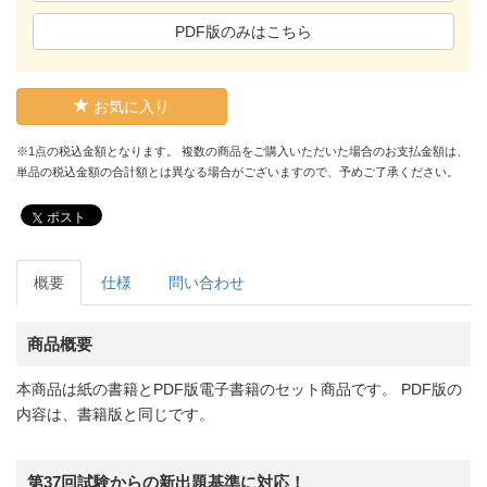
PDF版のみはこちら
お気に入り
※1点の税込金額となります。 複数の商品をご購入いただいた場合のお支払金額は、
単品の税込金額の合計額とは異なる場合がございますので、予めご了承ください。
ポスト
概要
仕様
問い合わせ
商品概要
本商品は紙の書籍とPDF版電子書籍のセット商品です。 PDF版の
内容は、書籍版と同じです。
第37回試験からの新出題基準に対応！