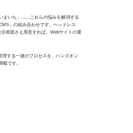
いまいち」……これらの悩みを解消する
CMS」の組み合わせです。ヘッドレス
表示画面さえ用意すれば、Webサイトの運
Sで管理する一連のプロセスを、ハンズオン
が満載です。