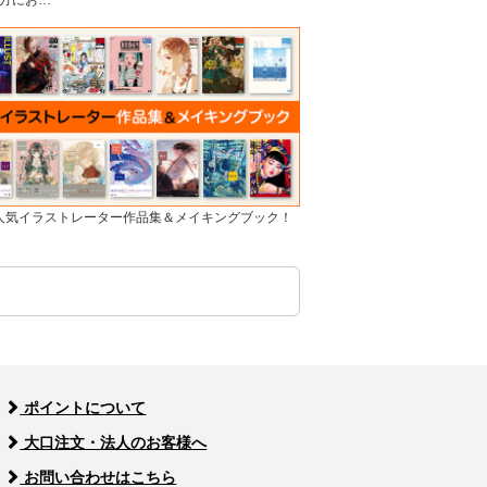
方にお…
]人気イラストレーター作品集＆メイキングブック！
ポイントについて
大口注文・法人のお客様へ
お問い合わせはこちら