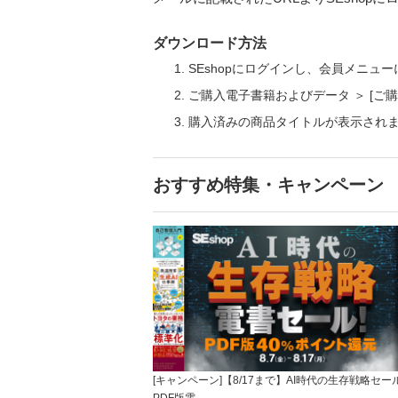
ダウンロード方法
SEshopにログインし、会員メニュ
ご購入電子書籍およびデータ ＞ [
購入済みの商品タイトルが表示され
おすすめ特集・キャンペーン
[キャンペーン]【8/17まで】AI時代の生存戦略セー