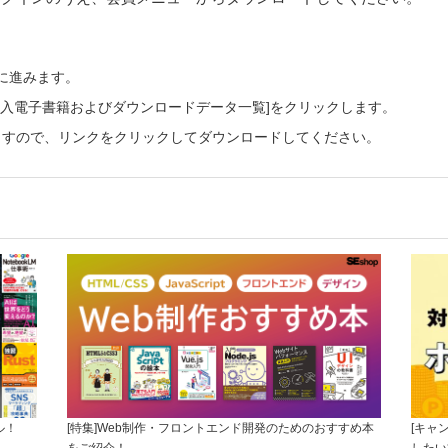
ーに進みます。
ご購入電子書籍およびダウンロードデータ一覧]をクリックします。
ますので、リンクをクリックしてダウンロードしてください。
ル！
[特集]Web制作・フロントエンド開発のためのおすすめ本
[キャ