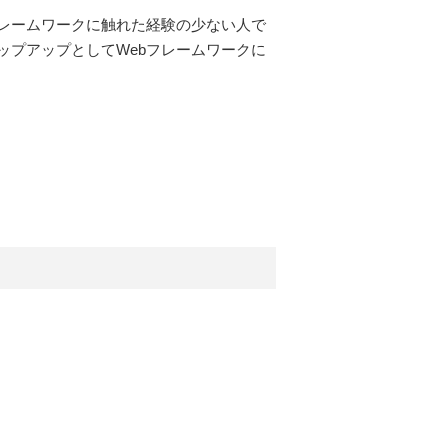
フレームワークに触れた経験の少ない人で
ップアップとしてWebフレームワークに