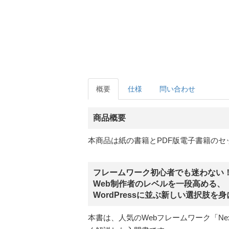
概要
仕様
問い合わせ
商品概要
本商品は紙の書籍とPDF版電子書籍のセ
フレームワーク初心者でも迷わない
Web制作者のレベルを一段高める、
WordPressに並ぶ新しい選択肢を
本書は、人気のWebフレームワーク「Nex