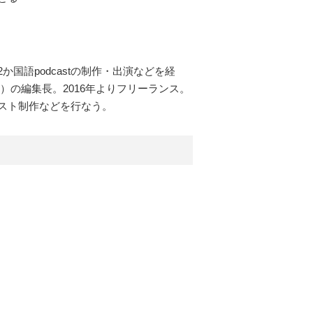
語podcastの制作・出演などを経
）の編集長。2016年よりフリーランス。
スト制作などを行なう。