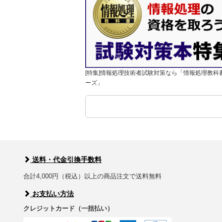
[特集]情報処理技術者試験対策なら「情報処理教科
ーズ」
送料・代金引換手数料
合計4,000円（税込）以上の商品注文で送料無料
お支払い方法
クレジットカード（一括払い）