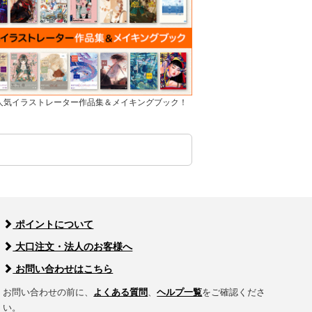
]人気イラストレーター作品集＆メイキングブック！
ポイントについて
大口注文・法人のお客様へ
お問い合わせはこちら
お問い合わせの前に、
よくある質問
、
ヘルプ一覧
をご確認くださ
い。