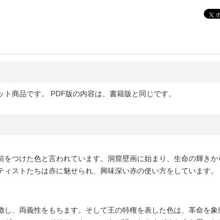
ット商品です。 PDF版の内容は、書籍版と同じです。
前をつけた色と言われています。洞窟壁画に始まり、生命の輝きか
ティストたちは赤に魅せられ、興味深い赤の使い方をしています。
徴し、両義性をもちます。そして王の特権を表した色は、革命を象