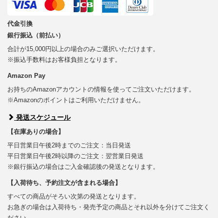
代金引換
銀行振込（前払い）
合計が15,000円以上の場合のみご選択いただけます。
※振込手数料はお客様負担となります。
Amazon Pay
お持ちのAmazonアカウントの情報を使ってご注文いただけます。
※Amazonのポイントはご利用いただけません。
発送スケジュール
【在庫ありの場合】
平日営業日午後2時までのご注文：当日発送
平日営業日午後2時以降のご注文：翌営業日発送
※銀行振込の場合はご入金確認後の発送となります。
【入荷待ち、予約注文が含まれる場合】
すべての商品がそろい次第の発送となります。
お急ぎの場合は入荷待ち・発売予定の商品とそれ以外を分けてご注文く
ださい。