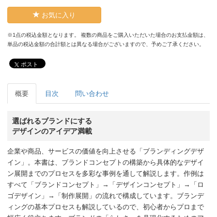
お気に入り
※1点の税込金額となります。 複数の商品をご購入いただいた場合のお支払金額は、
単品の税込金額の合計額とは異なる場合がございますので、予めご了承ください。
ポスト
概要
目次
問い合わせ
選ばれるブランドにする
デザインのアイデア満載
企業や商品、サービスの価値を向上させる「ブランディングデザ
イン」。本書は、ブランドコンセプトの構築から具体的なデザイ
ン展開までのプロセスを多彩な事例を通して解説します。作例は
すべて「ブランドコンセプト」→「デザインコンセプト」→「ロ
ゴデザイン」→「制作展開」の流れで構成しています。ブランデ
ィングの基本プロセスも解説しているので、初心者からプロまで