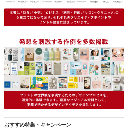
おすすめ特集・キャンペーン