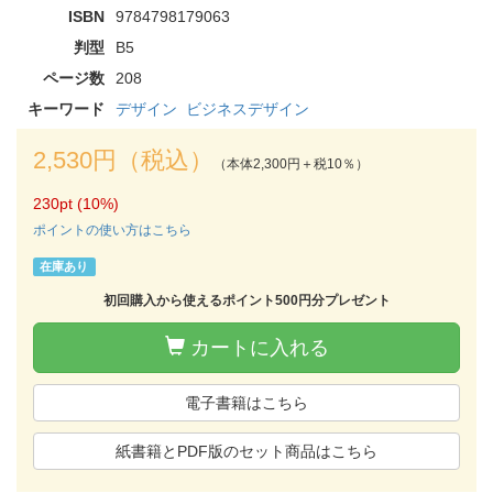
ISBN
9784798179063
判型
B5
ページ数
208
キーワード
デザイン
ビジネスデザイン
2,530円（税込）
（本体2,300円＋税10％）
230pt (10%)
ポイントの使い方はこちら
在庫あり
初回購入から使えるポイント500円分プレゼント
カートに入れる
電子書籍はこちら
紙書籍とPDF版のセット商品はこちら