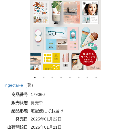
ingectar-e
（著）
商品番号
179060
販売状態
発売中
納品形態
宅配便にてお届け
発売日
2025年01月22日
出荷開始日
2025年01月21日