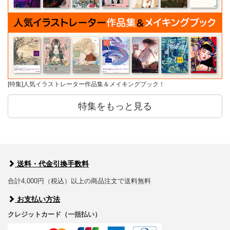
[特集]人気イラストレーター作品集＆メイキングブック！
特集をもっと見る
送料・代金引換手数料
合計4,000円（税込）以上の商品注文で送料無料
お支払い方法
クレジットカード（一括払い）