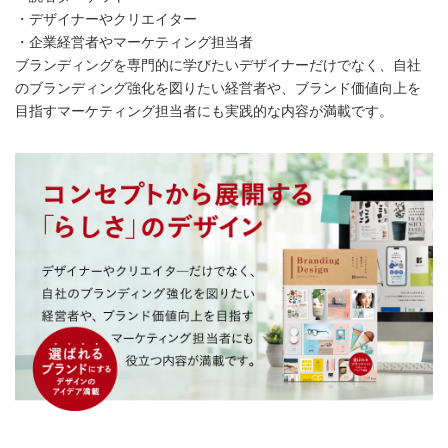
・デザイナーやクリエイター
・企業経営者やマーケティング担当者
ブランディングを専門的に学びたいデザイナーだけでなく、自社
のブランディング強化を図りたい経営者や、ブランド価値向上を
目指すマーケティング担当者にも実践的な内容が満載です。