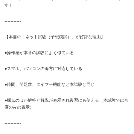
す！！
-----------
【本書の「ネット試験（予想模試）」が好評な理由】
●操作感が本番の試験によく似ている
●スマホ、パソコンの両方に対応している
●時間、問題数、タイマー機能など本試験と同じ
●採点のほか解答と解説が表示され復習にも使える（本試験では合
否のみの表示）
-----------