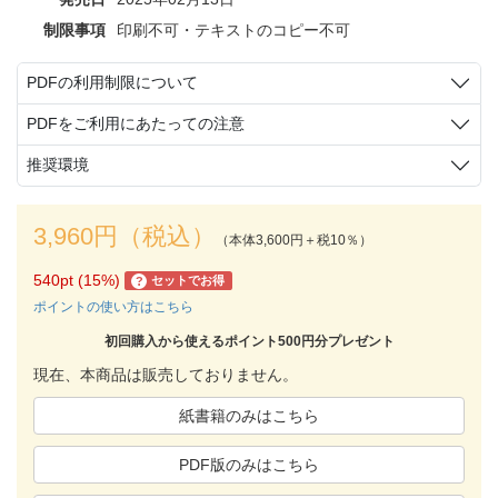
制限事項
印刷不可・テキストのコピー不可
PDFの利用制限について
PDFをご利用にあたっての注意
推奨環境
3,960円（税込）
（本体3,600円＋税10％）
540pt (15%)
セットでお得
?
ポイントの使い方はこちら
初回購入から使えるポイント500円分プレゼント
現在、本商品は販売しておりません。
紙書籍のみはこちら
PDF版のみはこちら