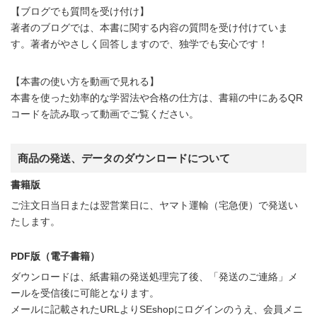
【ブログでも質問を受け付け】
著者のブログでは、本書に関する内容の質問を受け付けていま
す。著者がやさしく回答しますので、独学でも安心です！
【本書の使い方を動画で見れる】
本書を使った効率的な学習法や合格の仕方は、書籍の中にあるQR
コードを読み取って動画でご覧ください。
商品の発送、データのダウンロードについて
書籍版
ご注文日当日または翌営業日に、ヤマト運輸（宅急便）で発送い
たします。
PDF版（電子書籍）
ダウンロードは、紙書籍の発送処理完了後、「発送のご連絡」メ
ールを受信後に可能となります。
メールに記載されたURLよりSEshopにログインのうえ、会員メニ