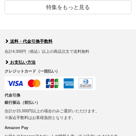
特集をもっと見る
送料・代金引換手数料
合計4,000円（税込）以上の商品注文で送料無料
お支払い方法
クレジットカード（一括払い）
代金引換
銀行振込（前払い）
合計が15,000円以上の場合のみご選択いただけます。
※振込手数料はお客様負担となります。
Amazon Pay