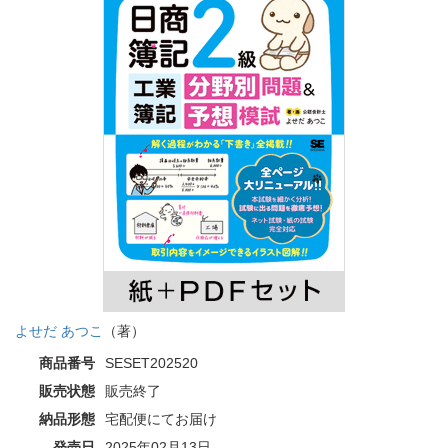
よせだ あつこ
（著）
商品番号
SESET202520
販売状態
販売終了
納品形態
宅配便にてお届け
発売日
2025年02月13日