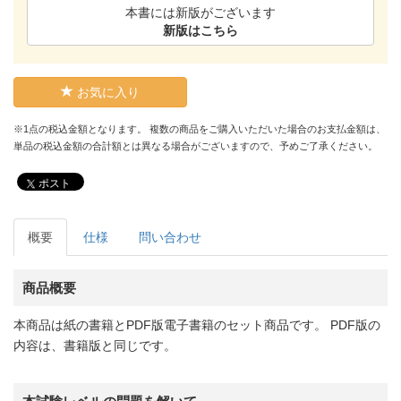
本書には新版がございます
新版はこちら
お気に入り
※1点の税込金額となります。 複数の商品をご購入いただいた場合のお支払金額は、
単品の税込金額の合計額とは異なる場合がございますので、予めご了承ください。
ポスト
概要
仕様
問い合わせ
商品概要
本商品は紙の書籍とPDF版電子書籍のセット商品です。 PDF版の
内容は、書籍版と同じです。