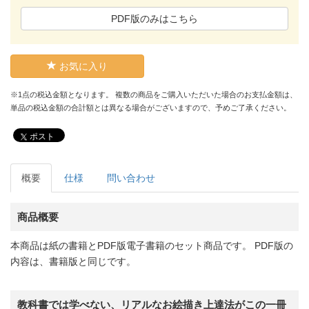
PDF版のみはこちら
お気に入り
※1点の税込金額となります。 複数の商品をご購入いただいた場合のお支払金額は、
単品の税込金額の合計額とは異なる場合がございますので、予めご了承ください。
ポスト
概要
仕様
問い合わせ
商品概要
本商品は紙の書籍とPDF版電子書籍のセット商品です。 PDF版の
内容は、書籍版と同じです。
教科書では学べない、リアルなお絵描き上達法がこの一冊