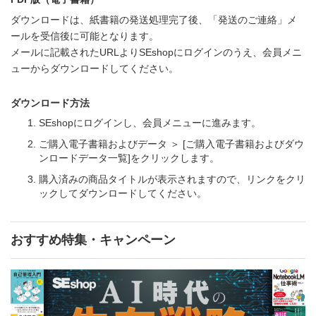
ダウンロードは、紙書籍の発送処理完了後、「発送のご連絡」メ
ールを受信後に可能となります。
メールに記載されたURLよりSEshopにログインのうえ、会員メニ
ューからダウンロードしてください。
ダウンロード方法
SEshopにログインし、会員メニューに進みます。
ご購入電子書籍およびデータ ＞ [ご購入電子書籍およびダウ
ンロードデータ一覧]をクリックします。
購入済みの商品タイトルが表示されますので、リンクをクリ
ックしてダウンロードしてください。
おすすめ特集・キャンペーン