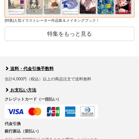
[特集]人気イラストレーター作品集＆メイキングブック！
特集をもっと見る
送料・代金引換手数料
合計4,000円（税込）以上の商品注文で送料無料
お支払い方法
クレジットカード（一括払い）
代金引換
銀行振込（前払い）