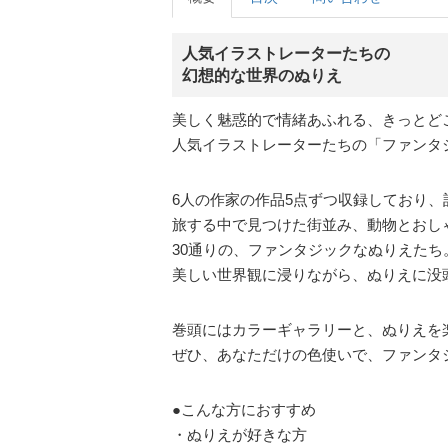
人気イラストレーターたちの
幻想的な世界のぬりえ
美しく魅惑的で情緒あふれる、きっとど
人気イラストレーターたちの「ファンタ
6人の作家の作品5点ずつ収録しており、
旅する中で見つけた街並み、動物とおし
30通りの、ファンタジックなぬりえたち
美しい世界観に浸りながら、ぬりえに没
巻頭にはカラーギャラリーと、ぬりえを
ぜひ、あなただけの色使いで、ファンタ
●こんな方におすすめ
・ぬりえが好きな方