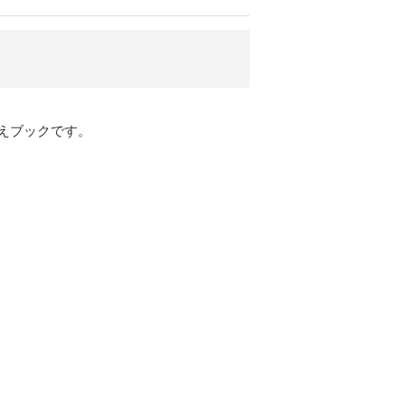
えブックです。