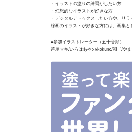
・イラストの塗りの練習がしたい方
・幻想的なイラストが好きな方
・デジタルデトックスしたい方や、リラ
線画のイラストが好きな方には、画集と
●参加イラストレーター（五十音順）
芦屋マキ/いろはあやの/kokuno/淵゛/やま