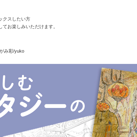
ックスしたい方
してお楽しみいただけます。
がみ彩/yuko