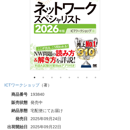
ICTワークショップ
（著）
商品番号
193840
販売状態
発売中
納品形態
宅配便にてお届け
発売日
2025年09月24日
出荷開始日
2025年09月22日