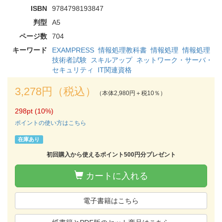
ISBN
9784798193847
判型
A5
ページ数
704
キーワード
EXAMPRESS
情報処理教科書
情報処理
情報処理
技術者試験
スキルアップ
ネットワーク・サーバ・
セキュリティ
IT関連資格
3,278円（税込）
（本体2,980円＋税10％）
298pt (10%)
ポイントの使い方はこちら
在庫あり
初回購入から使えるポイント500円分プレゼント
カートに入れる
電子書籍はこちら