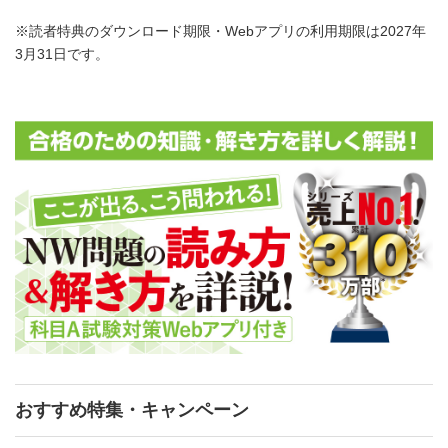
※読者特典のダウンロード期限・Webアプリの利用期限は2027年
3月31日です。
おすすめ特集・キャンペーン