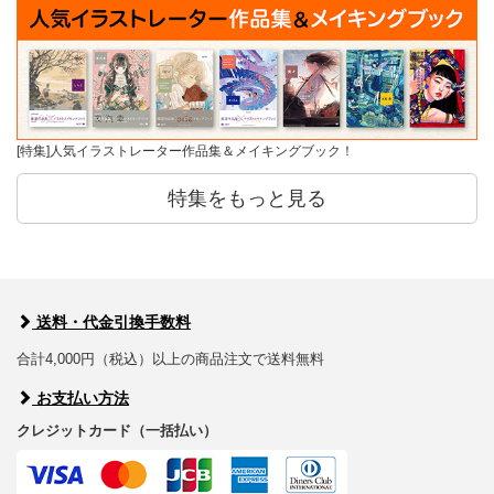
[特集]人気イラストレーター作品集＆メイキングブック！
特集をもっと見る
送料・代金引換手数料
合計4,000円（税込）以上の商品注文で送料無料
お支払い方法
クレジットカード（一括払い）