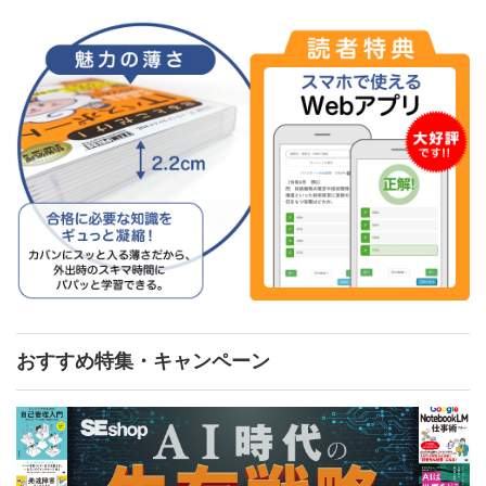
おすすめ特集・キャンペーン