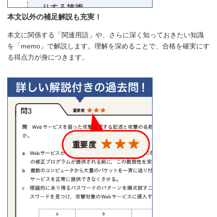
本文以外の補足解説も充実！
本文に関係する「関連用語」や、さらに深く知っておきたい知識
を「memo」で解説します。理解を深めることで、合格を確実にす
る得点力が身につきます。