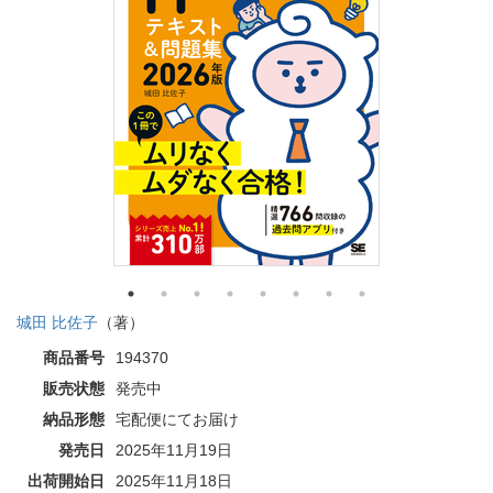
城田 比佐子
（著）
商品番号
194370
販売状態
発売中
納品形態
宅配便にてお届け
発売日
2025年11月19日
出荷開始日
2025年11月18日