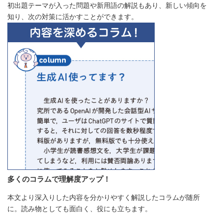
初出題テーマが入った問題や新用語の解説もあり、新しい傾向を
知り、次の対策に活かすことができます。
多くのコラムで理解度アップ！
本文より深入りした内容を分かりやすく解説したコラムが随所
に。読み物としても面白く、役にも立ちます。