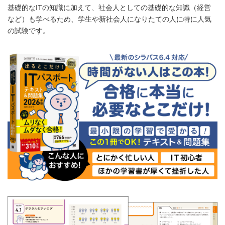
基礎的なITの知識に加えて、社会人としての基礎的な知識（経営
など）も学べるため、学生や新社会人になりたての人に特に人気
の試験です。