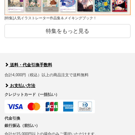
[特集]人気イラストレーター作品集＆メイキングブック！
特集をもっと見る
送料・代金引換手数料
合計4,000円（税込）以上の商品注文で送料無料
お支払い方法
クレジットカード（一括払い）
代金引換
銀行振込（前払い）
合計が15,000円以上の場合のみご選択いただけます。