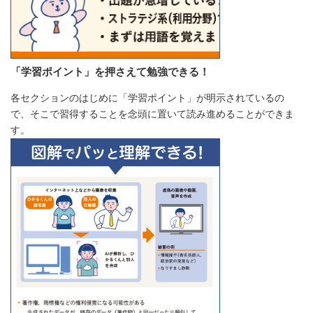
「学習ポイント」を押さえて勉強できる！
各セクションのはじめに「学習ポイント」が明示されているの
で、そこで習得することを念頭に置いて読み進めることができま
す。