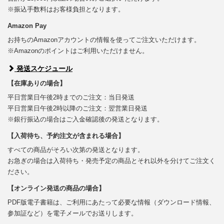
※振込手数料はお客様負担となります。
Amazon Pay
お持ちのAmazonアカウントの情報を使ってご注文いただけます。
※Amazonのポイントはご利用いただけません。
発送スケジュール
【在庫ありの場合】
平日営業日午後2時までのご注文：当日発送
平日営業日午後2時以降のご注文：翌営業日発送
※銀行振込の場合はご入金確認後の発送となります。
【入荷待ち、予約注文が含まれる場合】
すべての商品がそろい次第の発送となります。
お急ぎの場合は入荷待ち・発売予定の商品とそれ以外を分けてご注文く
ださい。
【オンライン発送の商品の場合】
PDF版電子書籍は、ご利用にあたって必要な情報（ダウンロード情報、
参加証など）を電子メールでお送りします。