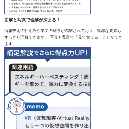
図解と写真で理解が深まる！
情報技術の仕組みや本文の解説が図解されており、複雑な要素も
すっきり理解できます。 写真も豊富で「見て覚える」ことができ
ます。