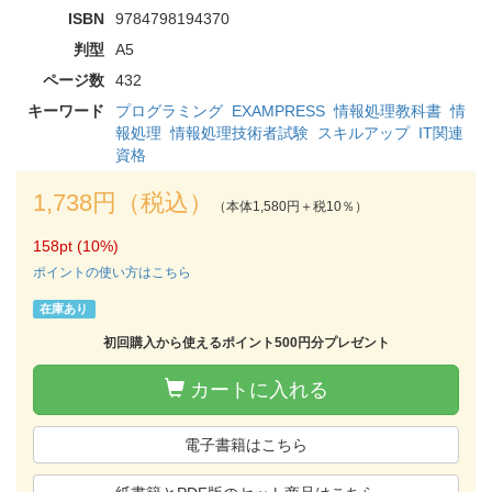
ISBN
9784798194370
判型
A5
ページ数
432
キーワード
プログラミング
EXAMPRESS
情報処理教科書
情
報処理
情報処理技術者試験
スキルアップ
IT関連
資格
1,738円（税込）
（本体1,580円＋税10％）
158pt (10%)
ポイントの使い方はこちら
在庫あり
初回購入から使えるポイント500円分プレゼント
カートに入れる
電子書籍はこちら