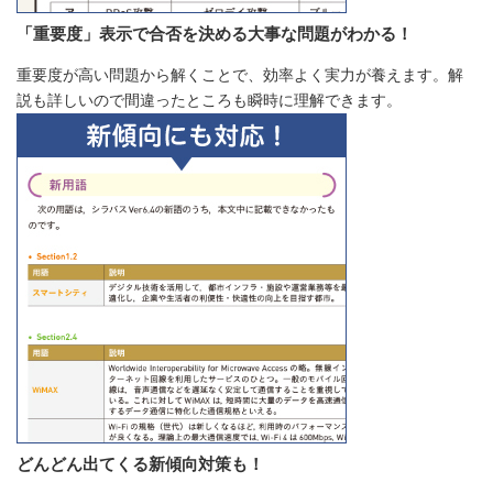
「重要度」表示で合否を決める大事な問題がわかる！
重要度が高い問題から解くことで、効率よく実力が養えます。解
説も詳しいので間違ったところも瞬時に理解できます。
どんどん出てくる新傾向対策も！