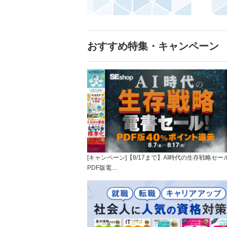
おすすめ特集・キャンペーン
[キャンペーン]【8/17まで】AI時代の生存戦略セー
PDF版電…