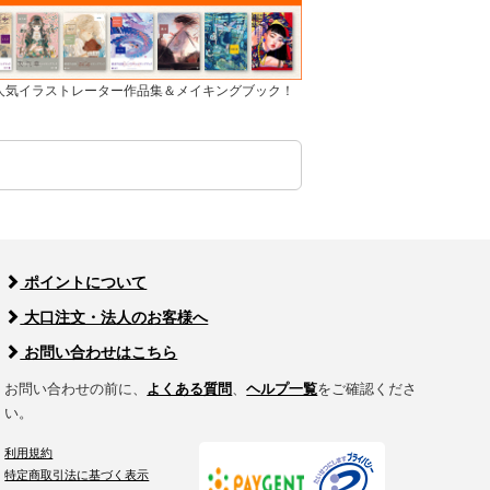
]人気イラストレーター作品集＆メイキングブック！
ポイントについて
大口注文・法人のお客様へ
お問い合わせはこちら
お問い合わせの前に、
よくある質問
、
ヘルプ一覧
をご確認くださ
い。
利用規約
特定商取引法に基づく表示