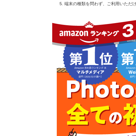
端末の種類を問わず、ご利用いただ