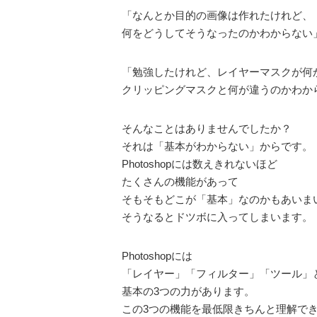
「なんとか目的の画像は作れたけれど、
何をどうしてそうなったのかわからない
「勉強したけれど、レイヤーマスクが何
クリッピングマスクと何が違うのかわか
そんなことはありませんでしたか？
それは「基本がわからない」からです。
Photoshopには数えきれないほど
たくさんの機能があって
そもそもどこが「基本」なのかもあいま
そうなるとドツボに入ってしまいます。
Photoshopには
「レイヤー」「フィルター」「ツール」
基本の3つの力があります。
この3つの機能を最低限きちんと理解で