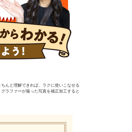
限きちんと理解できれば、ラクに使いこなせる
トグラファーが撮った写真を補正加工すると