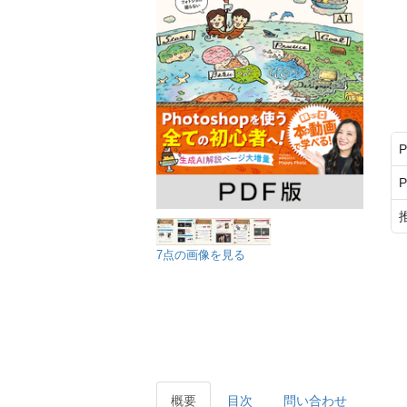
7点の画像を見る
概要
目次
問い合わせ