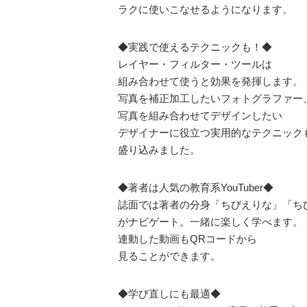
ラクに使いこなせるようになります。
◆実践で使えるテクニックも！◆
レイヤー・フィルター・ツールは
組み合わせて使うと効果を発揮します。
写真を補正加工したいフォトグラファー
写真を組み合わせてデザインしたい
デザイナーに役立つ実用的なテクニック
盛り込みました。
◆著者は人気の教育系YouTuber◆
誌面では著者の分身「ちびえりな」「ち
がナビゲート。一緒に楽しく学べます。
連動した動画もQRコードから
見ることができます。
◆学び直しにも最適◆