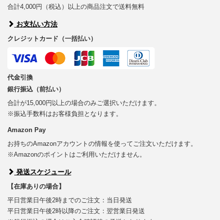
合計4,000円（税込）以上の商品注文で送料無料
お支払い方法
クレジットカード（一括払い）
代金引換
銀行振込（前払い）
合計が15,000円以上の場合のみご選択いただけます。
※振込手数料はお客様負担となります。
Amazon Pay
お持ちのAmazonアカウントの情報を使ってご注文いただけます。
※Amazonのポイントはご利用いただけません。
発送スケジュール
【在庫ありの場合】
平日営業日午後2時までのご注文：当日発送
平日営業日午後2時以降のご注文：翌営業日発送