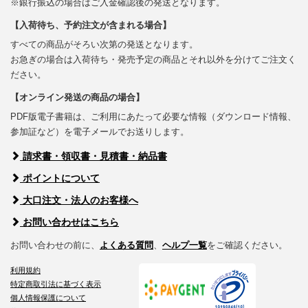
※銀行振込の場合はご入金確認後の発送となります。
【入荷待ち、予約注文が含まれる場合】
すべての商品がそろい次第の発送となります。
お急ぎの場合は入荷待ち・発売予定の商品とそれ以外を分けてご注文く
ださい。
【オンライン発送の商品の場合】
PDF版電子書籍は、ご利用にあたって必要な情報（ダウンロード情報、
参加証など）を電子メールでお送りします。
請求書・領収書・見積書・納品書
ポイントについて
大口注文・法人のお客様へ
お問い合わせはこちら
お問い合わせの前に、
よくある質問
、
ヘルプ一覧
をご確認ください。
利用規約
特定商取引法に基づく表示
個人情報保護について