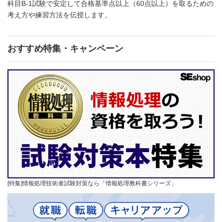
科目B-1試験で安定して合格基準点以上（60点以上）を取るための
考え方や練習方法を伝授します。
おすすめ特集・キャンペーン
[特集]情報処理技術者試験対策なら「情報処理教科書シリーズ」