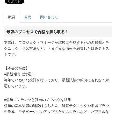
ポスト
概要
目次
問い合わせ
最強のプロセスで合格を勝ち取る！
本書は、プロジェクトマネージャ試験に合格するための知識とテ
クニック、学習方法など、さまざまな情報を結集した対策テキス
トです。
【本書の特徴】
●最新傾向に対応！
毎年ていねいな改訂を行っており、最新試験の傾向にもれなく対
応しています。
●必須コンテンツと独自のノウハウを結集
必須の基本知識の解説はもちろん、解答テクニックや学習プラン
の作成、モチベーションアップのためのコラムなど、パワフルな