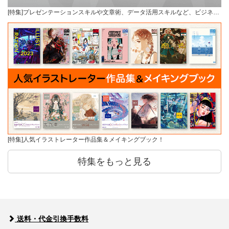
[特集]プレゼンテーションスキルや文章術、データ活用スキルなど、ビジネ…
[特集]人気イラストレーター作品集＆メイキングブック！
特集をもっと見る
送料・代金引換手数料