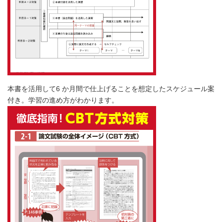
本書を活用して6 か月間で仕上げることを想定したスケジュール案
付き。学習の進め方がわかります。