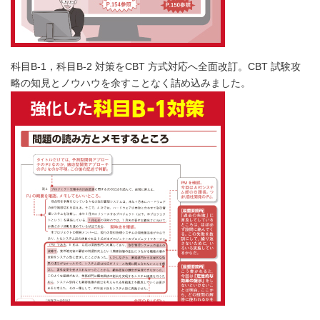
科目B-1，科目B-2 対策をCBT 方式対応へ全面改訂。CBT 試験攻
略の知見とノウハウを余すことなく詰め込みました。