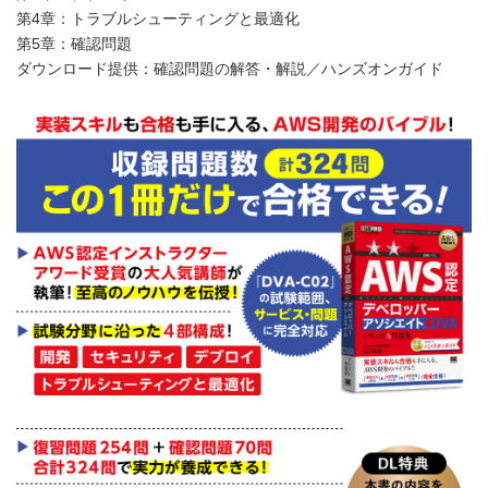
第4章：トラブルシューティングと最適化
第5章：確認問題
ダウンロード提供：確認問題の解答・解説／ハンズオンガイド