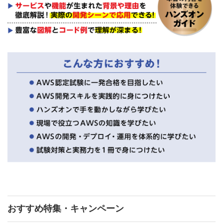
おすすめ特集・キャンペーン