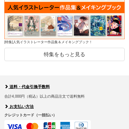
[特集]人気イラストレーター作品集＆メイキングブック！
特集をもっと見る
送料・代金引換手数料
合計4,000円（税込）以上の商品注文で送料無料
お支払い方法
クレジットカード（一括払い）