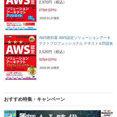
2,970円（税込）
270pt (10%)
2026.01.27発売
AWS教科書 AWS認定ソリューションアーキ
テクトプロフェッショナル テキスト＆問題集
3,520円（税込）
320pt (10%)
2025.06.16発売
おすすめ特集・キャンペーン