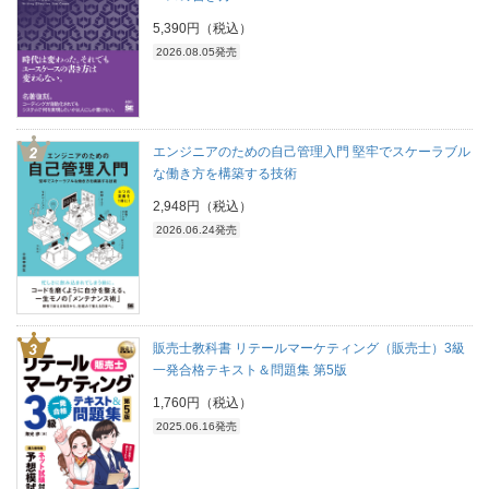
5,390円（税込）
2026.08.05発売
エンジニアのための自己管理入門 堅牢でスケーラブル
な働き方を構築する技術
2,948円（税込）
2026.06.24発売
販売士教科書 リテールマーケティング（販売士）3級
一発合格テキスト＆問題集 第5版
1,760円（税込）
2025.06.16発売