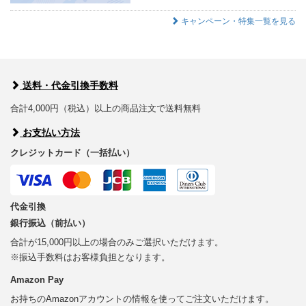
キャンペーン・特集一覧を見る
送料・代金引換手数料
合計4,000円（税込）以上の商品注文で送料無料
お支払い方法
クレジットカード（一括払い）
代金引換
銀行振込（前払い）
合計が15,000円以上の場合のみご選択いただけます。
※振込手数料はお客様負担となります。
Amazon Pay
お持ちのAmazonアカウントの情報を使ってご注文いただけます。