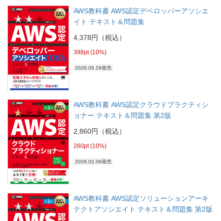
AWS教科書 AWS認定デベロッパーアソシエ
イト テキスト＆問題集
4,378円（税込）
398pt (10%)
2026.06.29発売
AWS教科書 AWS認定クラウドプラクティシ
ョナー テキスト＆問題集 第2版
2,860円（税込）
260pt (10%)
2026.02.09発売
AWS教科書 AWS認定ソリューションアーキ
テクトアソシエイト テキスト＆問題集 第2版