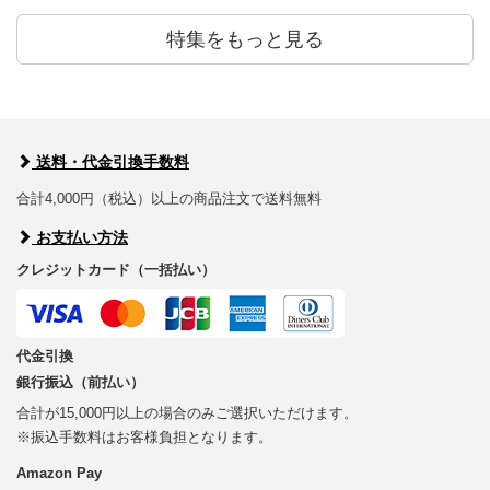
特集をもっと見る
送料・代金引換手数料
合計4,000円（税込）以上の商品注文で送料無料
お支払い方法
クレジットカード（一括払い）
代金引換
銀行振込（前払い）
合計が15,000円以上の場合のみご選択いただけます。
※振込手数料はお客様負担となります。
Amazon Pay