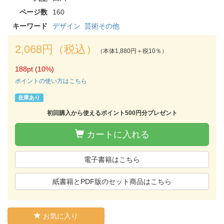
ページ数
160
キーワード
デザイン
芸術その他
2,068円（税込）
（本体1,880円＋税10％）
188pt (10%)
ポイントの使い方はこちら
在庫あり
初回購入から使えるポイント500円分プレゼント
カートに入れる
電子書籍はこちら
紙書籍とPDF版のセット商品はこちら
お気に入り