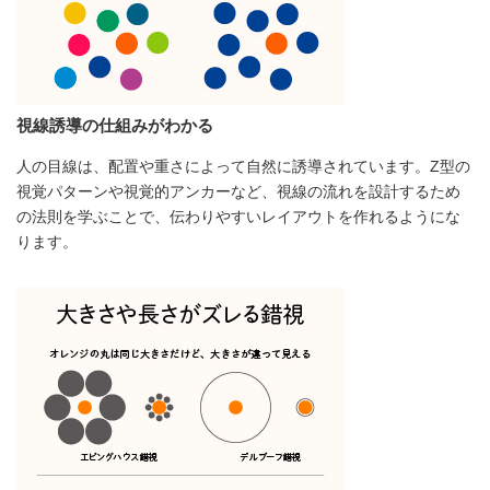
視線誘導の仕組みがわかる
人の目線は、配置や重さによって自然に誘導されています。Z型の
視覚パターンや視覚的アンカーなど、視線の流れを設計するため
の法則を学ぶことで、伝わりやすいレイアウトを作れるようにな
ります。