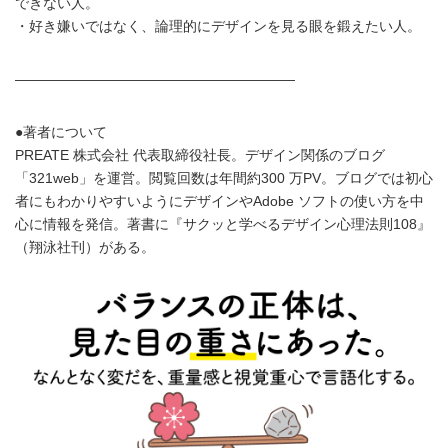
できない人。
・好き嫌いではなく、論理的にデザインを見る眼を鍛えたい人。
――――――――――――――――――――
●著者について
PREATE 株式会社 代表取締役社長。デザイン関係のブログ
「321web」を運営。閲覧回数は年間約300 万PV。ブログでは初心
者にもわかりやすいようにデザインやAdobe ソフトの使い方を中
心に情報を発信。著書に『サクッと学べるデザイン心理法則108』
（翔泳社刊）がある。