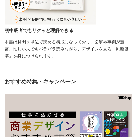
初中級者でもサクッと理解できる
本書は見開き単位で読める構成になっており、図解や事例が豊
富。忙しい人でもパラパラ読みながら、デザインを見る「判断基
準」を身につけられます。
おすすめ特集・キャンペーン