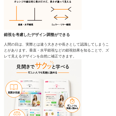
錯視を考慮したデザイン調整ができる
人間の目は、実際とは違う大きさや長さとして認識してしまうこ
とがあります。垂直・水平錯視などの錯視効果を知ることで、ズ
レて見えるデザインを自然に補正できます。