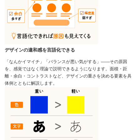
デザインの違和感を言語化できる
「なんかイマイチ」「バランスが悪い気がする」――その原因
を、感覚ではなく理論で説明できるようになります。面積・距
離・余白・コントラストなど、デザインの重さを決める要素を具
体例とともに解説します。