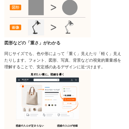
図形などの「重さ」がわかる
同じサイズでも、色や形によって「重く」見えたり「軽く」見え
たりします。フォント、図形、写真、背景などの視覚的重量感を
理解することで、安定感のあるデザインに近づけます。