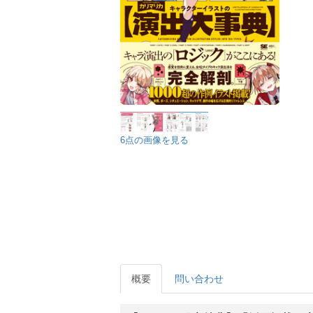
6点の画像を見る
概要
問い合わせ