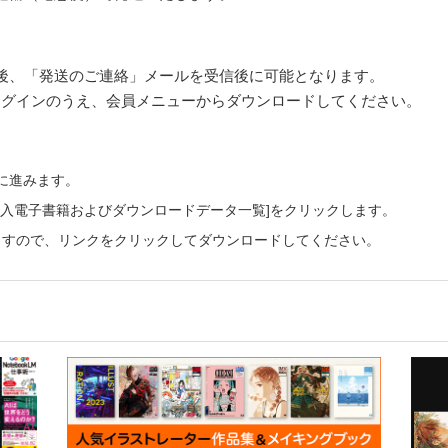
後、「発送のご連絡」メールを受信後に可能となります。
pにログインのうえ、会員メニューからダウンロードしてください。
ーに進みます。
ご購入電子書籍およびダウンロードデータ一覧]をクリックします。
ますので、リンクをクリックしてダウンロードしてください。