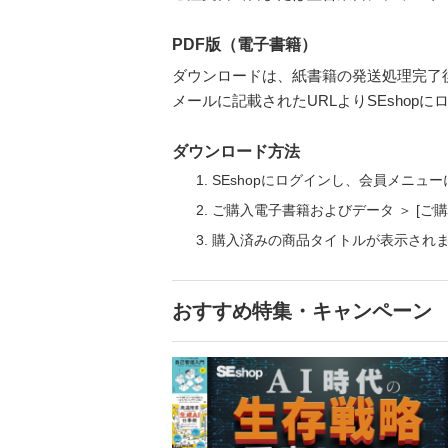
PDF版（電子書籍）
ダウンロードは、紙書籍の発送処理完了
メールに記載されたURLよりSEsho
ダウンロード方法
SEshopにログインし、会員メニュ
ご購入電子書籍およびデータ ＞ [
購入済みの商品タイトルが表示され
おすすめ特集・キャンペーン