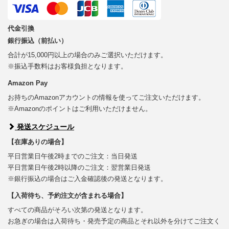
代金引換
銀行振込（前払い）
合計が15,000円以上の場合のみご選択いただけます。
※振込手数料はお客様負担となります。
Amazon Pay
お持ちのAmazonアカウントの情報を使ってご注文いただけます。
※Amazonのポイントはご利用いただけません。
発送スケジュール
【在庫ありの場合】
平日営業日午後2時までのご注文：当日発送
平日営業日午後2時以降のご注文：翌営業日発送
※銀行振込の場合はご入金確認後の発送となります。
【入荷待ち、予約注文が含まれる場合】
すべての商品がそろい次第の発送となります。
お急ぎの場合は入荷待ち・発売予定の商品とそれ以外を分けてご注文く