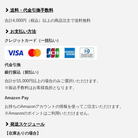
送料・代金引換手数料
合計4,000円（税込）以上の商品注文で送料無料
お支払い方法
クレジットカード（一括払い）
代金引換
銀行振込（前払い）
合計が15,000円以上の場合のみご選択いただけます。
※振込手数料はお客様負担となります。
Amazon Pay
お持ちのAmazonアカウントの情報を使ってご注文いただけます。
※Amazonのポイントはご利用いただけません。
発送スケジュール
【在庫ありの場合】