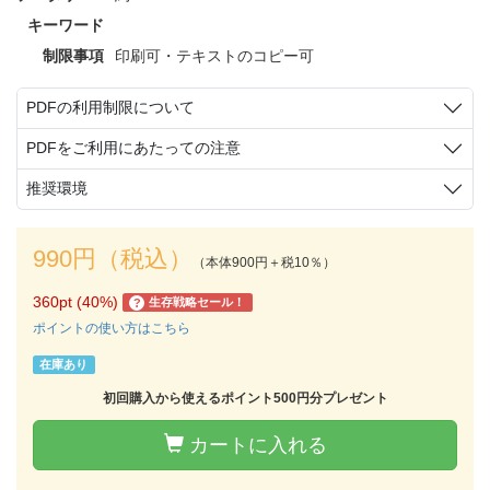
キーワード
制限事項
印刷可・テキストのコピー可
PDFの利用制限について
PDFをご利用にあたっての注意
推奨環境
990円（税込）
（本体900円＋税10％）
360pt (40%)
生存戦略セール！
?
ポイントの使い方はこちら
在庫あり
初回購入から使えるポイント500円分プレゼント
カートに入れる