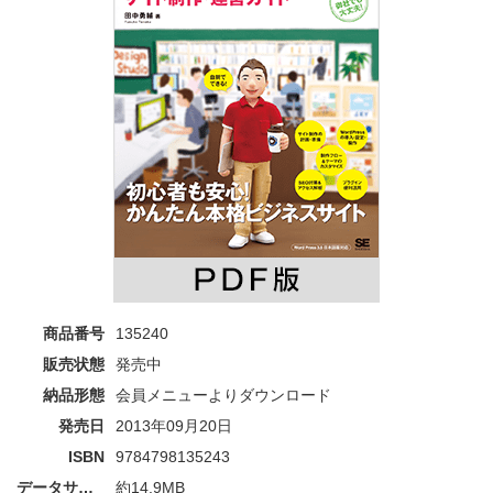
商品番号
135240
販売状態
発売中
納品形態
会員メニューよりダウンロード
発売日
2013年09月20日
ISBN
9784798135243
データサイズ
約14.9MB