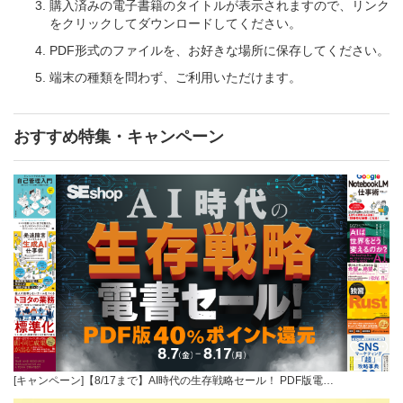
購入済みの電子書籍のタイトルが表示されますので、リンク
をクリックしてダウンロードしてください。
PDF形式のファイルを、お好きな場所に保存してください。
端末の種類を問わず、ご利用いただけます。
おすすめ特集・キャンペーン
[キャンペーン]【8/17まで】AI時代の生存戦略セール！ PDF版電…