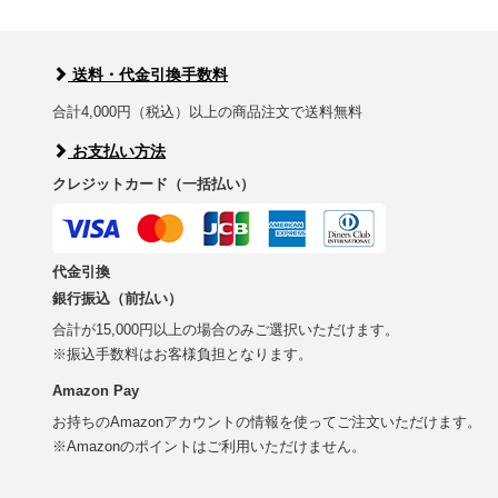
送料・代金引換手数料
合計4,000円（税込）以上の商品注文で送料無料
お支払い方法
クレジットカード（一括払い）
代金引換
銀行振込（前払い）
合計が15,000円以上の場合のみご選択いただけます。
※振込手数料はお客様負担となります。
Amazon Pay
お持ちのAmazonアカウントの情報を使ってご注文いただけます。
※Amazonのポイントはご利用いただけません。