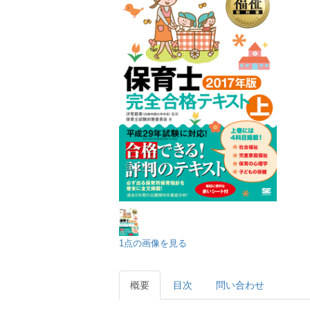
1点の画像を見る
概要
目次
問い合わせ