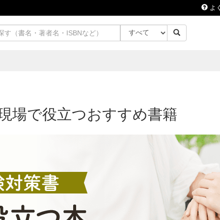
よ
現場で役立つおすすめ書籍