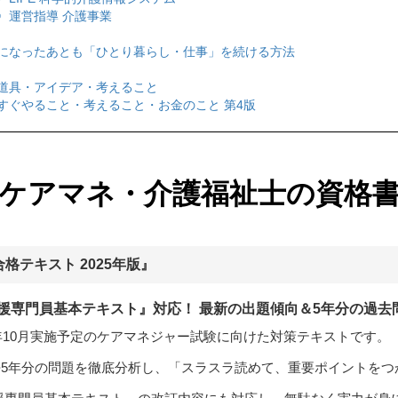
〉運営指導 介護事業
になったあとも「ひとり暮らし・仕事」を続ける方法
道具・アイデア・考えること
すぐやること・考えること・お金のこと 第4版
ケアマネ・介護福祉士の資格
格テキスト 2025年版』
支援専門員基本テキスト』対応！ 最新の出題傾向＆5年分の過去
5年10月実施予定のケアマネジャー試験に向けた対策テキストです。
5年分の問題を徹底分析し、「スラスラ読めて、重要ポイントをつ