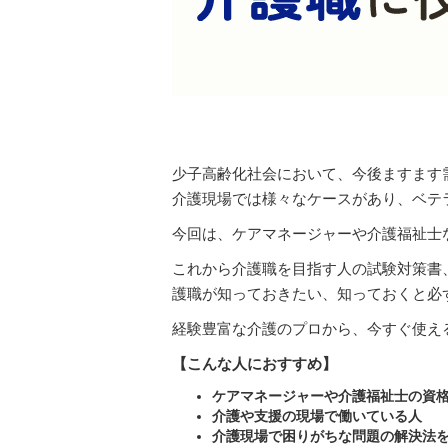
少子高齢化社会において、今後ますます
介護現場では様々なケースがあり、ベテ
今回は、ケアマネージャーや介護福祉士
これから介護職を目指す人の試験対策書
護職が知っておきたい、知っておくと必
経験豊富な介護のプロから、今すぐ使え
【こんな人におすすめ】
ケアマネージャーや介護福祉士の資
介護や支援の現場で働いている人
介護現場で困りがちな問題の解決法