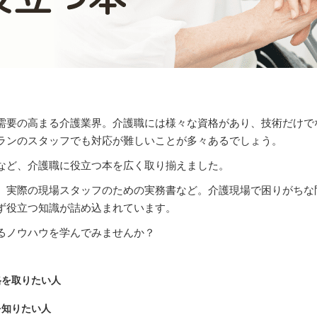
需要の高まる介護業界。介護職には様々な資格があり、技術だけで
ランのスタッフでも対応が難しいことが多々あるでしょう。
など、介護職に役立つ本を広く取り揃えました。
、実際の現場スタッフのための実務書など。介護現場で困りがちな
ず役立つ知識が詰め込まれています。
るノウハウを学んでみませんか？
格を取りたい人
を知りたい人