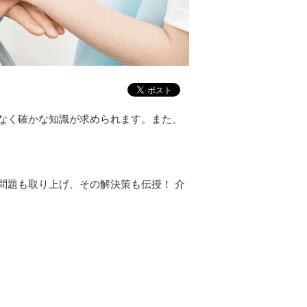
なく確かな知識が求められます。また、
問題も取り上げ、その解決策も伝授！ 介