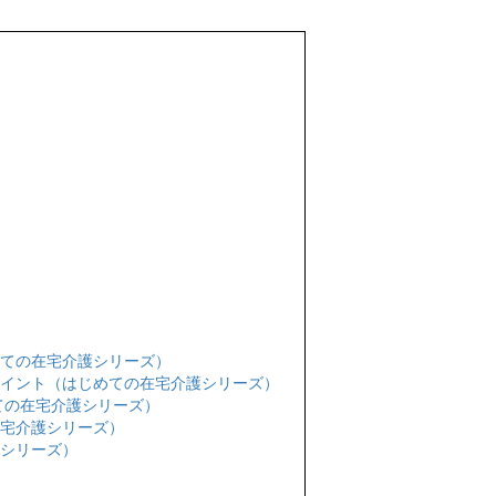
めての在宅介護シリーズ）
ポイント（はじめての在宅介護シリーズ）
ての在宅介護シリーズ）
在宅介護シリーズ）
護シリーズ）