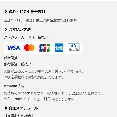
送料・代金引換手数料
合計4,000円（税込）以上の商品注文で送料無料
お支払い方法
クレジットカード（一括払い）
代金引換
銀行振込（前払い）
合計が15,000円以上の場合のみご選択いただけます。
※振込手数料はお客様負担となります。
Amazon Pay
お持ちのAmazonアカウントの情報を使ってご注文いただけます。
※Amazonのポイントはご利用いただけません。
発送スケジュール
【在庫ありの場合】