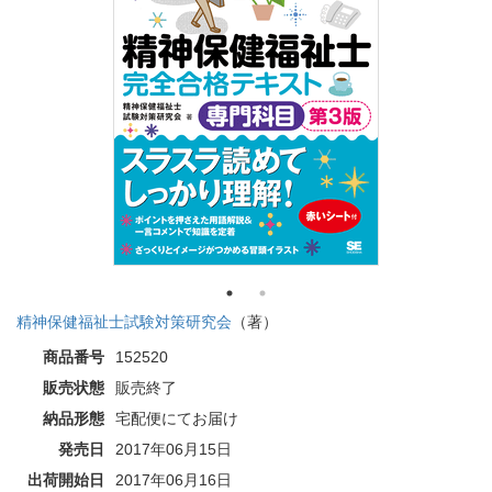
精神保健福祉士試験対策研究会
（著）
商品番号
152520
販売状態
販売終了
納品形態
宅配便にてお届け
発売日
2017年06月15日
出荷開始日
2017年06月16日