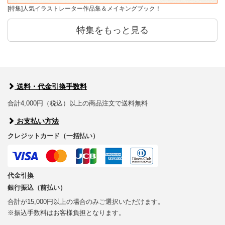
[特集]人気イラストレーター作品集＆メイキングブック！
特集をもっと見る
送料・代金引換手数料
合計4,000円（税込）以上の商品注文で送料無料
お支払い方法
クレジットカード（一括払い）
代金引換
銀行振込（前払い）
合計が15,000円以上の場合のみご選択いただけます。
※振込手数料はお客様負担となります。