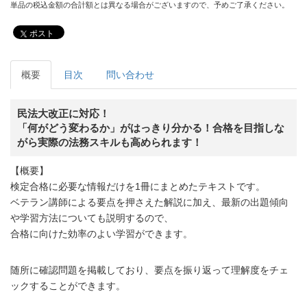
単品の税込金額の合計額とは異なる場合がございますので、予めご了承ください。
ポスト
概要
目次
問い合わせ
民法大改正に対応！
「何がどう変わるか」がはっきり分かる！合格を目指しな
がら実際の法務スキルも高められます！
【概要】
検定合格に必要な情報だけを1冊にまとめたテキストです。
ベテラン講師による要点を押さえた解説に加え、最新の出題傾向
や学習方法についても説明するので、
合格に向けた効率のよい学習ができます。
随所に確認問題を掲載しており、要点を振り返って理解度をチェ
ックすることができます。