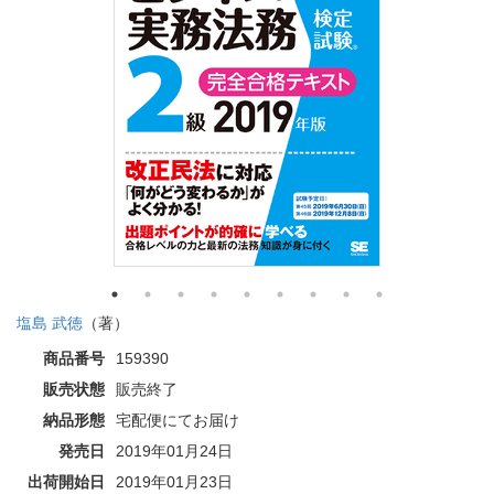
塩島 武徳
（著）
商品番号
159390
販売状態
販売終了
納品形態
宅配便にてお届け
発売日
2019年01月24日
出荷開始日
2019年01月23日