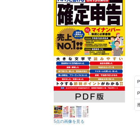
5点の画像を見る