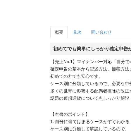
概要
目次
問い合わせ
初めてでも簡単にしっかり確定申告
【売上No.1】マイナンバー対応「自分
確定申告の基本から記述方法、節税方法
初めての方でも安心です。
ケース別に分類しているので、必要な申
多くの世帯に影響する配偶者控除の改正
話題の仮想通貨についてもしっかり解説
【本書のポイント】
1. 自分に当てはまるケースがすぐわかる
ケース別に分類して解説しているので、