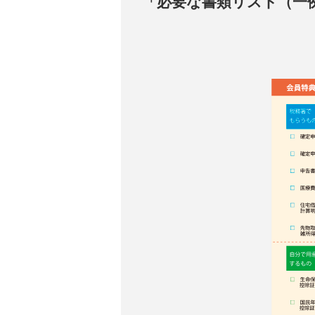
「必要な書類リスト（一