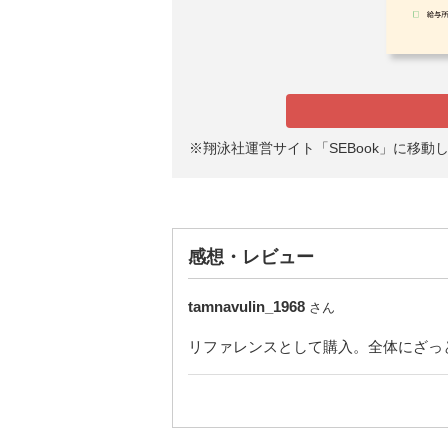
※翔泳社運営サイト「SEBook」に移
感想・レビュー
tamnavulin_1968
さん
リファレンスとして購入。全体にざっ