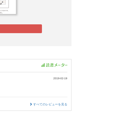
2019-02-19
すべてのレビューを見る