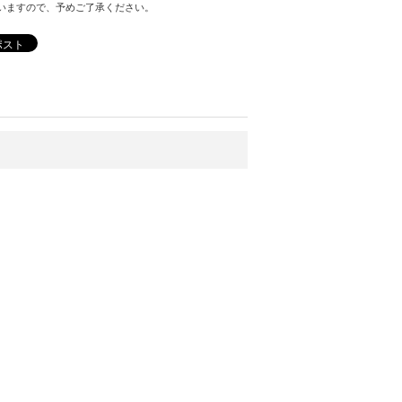
いますので、予めご了承ください。
ポスト