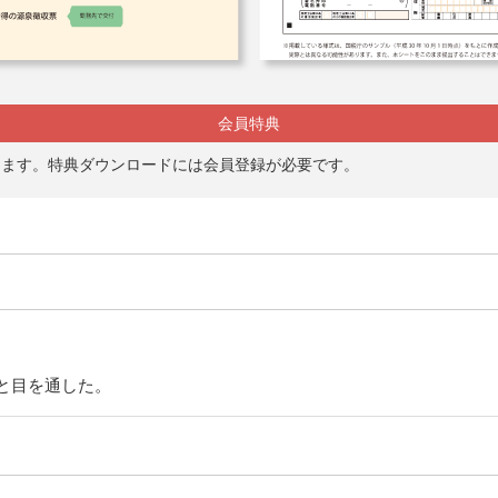
会員特典
動します。特典ダウンロードには会員登録が必要です。
と目を通した。