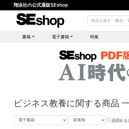
翔泳社の公式通販SEshop
書籍
電子書籍
特集
ビジネス教養に関する商品 
品切れも