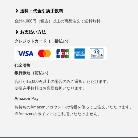
送料・代金引換手数料
合計4,000円（税込）以上の商品注文で送料無料
お支払い方法
クレジットカード（一括払い）
代金引換
銀行振込（前払い）
合計が15,000円以上の場合のみご選択いただけます。
※振込手数料はお客様負担となります。
Amazon Pay
お持ちのAmazonアカウントの情報を使ってご注文いただけます。
※Amazonのポイントはご利用いただけません。