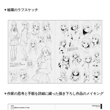
▼秘蔵のラフスケッチ
▼作家の思考と手順を詳細に綴った描き下ろし作品のメイキング