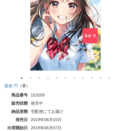
森倉 円
（著）
商品番号
153200
販売状態
発売中
納品形態
宅配便にてお届け
発売日
2019年06月10日
出荷開始日
2019年06月07日