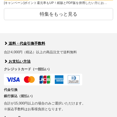
[キャンペーン]ポイント還元率もUP！紙版とPDF版を併用したい方にお…
特集をもっと見る
送料・代金引換手数料
合計4,000円（税込）以上の商品注文で送料無料
お支払い方法
クレジットカード（一括払い）
代金引換
銀行振込（前払い）
合計が15,000円以上の場合のみご選択いただけます。
※振込手数料はお客様負担となります。