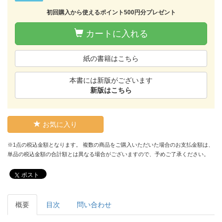
初回購入から使えるポイント500円分プレゼント
カートに入れる
紙の書籍はこちら
本書には新版がございます
新版はこちら
お気に入り
※1点の税込金額となります。 複数の商品をご購入いただいた場合のお支払金額は、
単品の税込金額の合計額とは異なる場合がございますので、予めご了承ください。
ポスト
概要
目次
問い合わせ