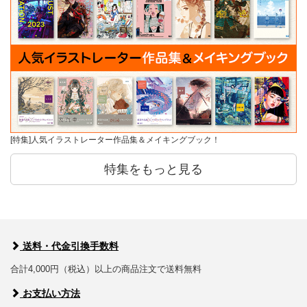
[特集]人気イラストレーター作品集＆メイキングブック！
特集をもっと見る
送料・代金引換手数料
合計4,000円（税込）以上の商品注文で送料無料
お支払い方法