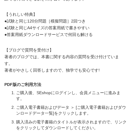
【うれしい特典】
●試験と同じ120分問題［模擬問題］2回つき
●試験と同じA4サイズの答案用紙で書きやすい
●答案用紙ダウンロードサービスで何回も解ける
【ブログで質問を受付け】
著者のブログでは、本書に関する内容の質問を受け付けていま
す。
著者がやさしく回答しますので、独学でも安心です!
PDF版のご利用方法
ご購入後、SEshopにログインし、会員メニューに進みま
す。
ご購入電子書籍およびデータ ＞ [ご購入電子書籍およびダウ
ンロードデータ一覧]をクリックします。
購入済みの電子書籍のタイトルが表示されますので、リンク
をクリックしてダウンロードしてください。