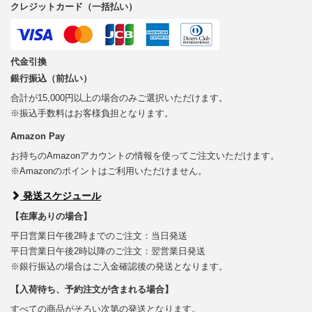
クレジットカード（一括払い）
代金引換
銀行振込（前払い）
合計が15,000円以上の場合のみご選択いただけます。
※振込手数料はお客様負担となります。
Amazon Pay
お持ちのAmazonアカウントの情報を使ってご注文いただけます。
※Amazonのポイントはご利用いただけません。
発送スケジュール
【在庫ありの場合】
平日営業日午後2時までのご注文：当日発送
平日営業日午後2時以降のご注文：翌営業日発送
※銀行振込の場合はご入金確認後の発送となります。
【入荷待ち、予約注文が含まれる場合】
すべての商品がそろい次第の発送となります。