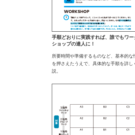
手順どおりに実践すれば、誰でもワー
ショップの達人に！
所要時間や準備するものなど、基本的な
を押さえたうえで、具体的な手順を詳し
説。