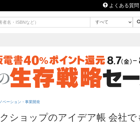
よくある質問
ノベーション・事業開発
クショップのアイデア帳 会社で