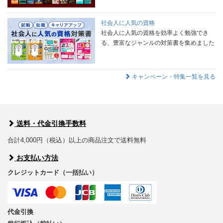
社会人に人気の資格
社会人に人気の資格を効率よく勉強でき
る、豊富なジャンルの対策書を集めました
キャンペーン・特集一覧を見る
送料・代金引換手数料
合計4,000円（税込）以上の商品注文で送料無料
お支払い方法
クレジットカード（一括払い）
代金引換