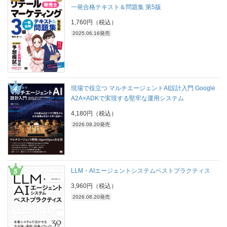
一発合格テキスト＆問題集 第5版
1,760円（税込）
2025.06.16発売
現場で役立つ マルチエージェントAI設計入門 Google
A2A×ADKで実現する堅牢な運用システム
4,180円（税込）
2026.08.20発売
LLM・AIエージェントシステムベストプラクティス
3,960円（税込）
2026.08.20発売