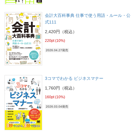
会計大百科事典 仕事で使う用語・ルール・公
式111
2,420円（税込）
220pt (10%)
2026.04.27発売
3コマでわかる ビジネスマナー
1,760円（税込）
160pt (10%)
2026.03.04発売