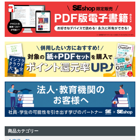
商品カテゴリー