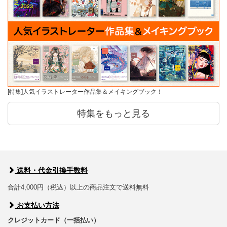
[特集]人気イラストレーター作品集＆メイキングブック！
特集をもっと見る
送料・代金引換手数料
合計4,000円（税込）以上の商品注文で送料無料
お支払い方法
クレジットカード（一括払い）