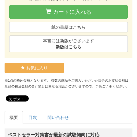
カートに入れる
紙の書籍はこちら
本書には新版がございます
新版はこちら
お気に入り
※1点の税込金額となります。 複数の商品をご購入いただいた場合のお支払金額は、
単品の税込金額の合計額とは異なる場合がございますので、予めご了承ください。
ポスト
概要
目次
問い合わせ
ベストセラー対策書が最新の試験傾向に対応