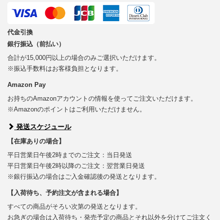
代金引換
銀行振込（前払い）
合計が15,000円以上の場合のみご選択いただけます。
※振込手数料はお客様負担となります。
Amazon Pay
お持ちのAmazonアカウントの情報を使ってご注文いただけます。
※Amazonのポイントはご利用いただけません。
発送スケジュール
【在庫ありの場合】
平日営業日午後2時までのご注文：当日発送
平日営業日午後2時以降のご注文：翌営業日発送
※銀行振込の場合はご入金確認後の発送となります。
【入荷待ち、予約注文が含まれる場合】
すべての商品がそろい次第の発送となります。
お急ぎの場合は入荷待ち・発売予定の商品とそれ以外を分けてご注文く