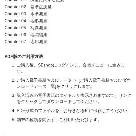
Chapter 02 基準点測量
Chapter 03 水準測量
Chapter 04 地形測量
Chapter 05 写真測量
Chapter 06 地図編集
Chapter 07 応用測量
PDF版のご利用方法
ご購入後、SEshopにログインし、会員メニューに進みま
す。
ご購入電子書籍およびデータ ＞ [ご購入電子書籍およびダウ
ンロードデータ一覧]をクリックします。
購入済みの電子書籍のタイトルが表示されますので、リンク
をクリックしてダウンロードしてください。
PDF形式のファイルを、お好きな場所に保存してください。
端末の種類を問わず、ご利用いただけます。