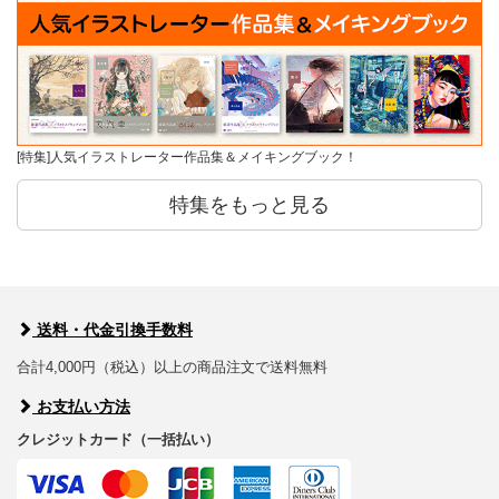
[特集]人気イラストレーター作品集＆メイキングブック！
特集をもっと見る
送料・代金引換手数料
合計4,000円（税込）以上の商品注文で送料無料
お支払い方法
クレジットカード（一括払い）