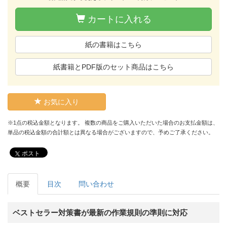
カートに入れる
紙の書籍はこちら
紙書籍とPDF版のセット商品はこちら
お気に入り
※1点の税込金額となります。 複数の商品をご購入いただいた場合のお支払金額は、
単品の税込金額の合計額とは異なる場合がございますので、予めご了承ください。
ポスト
概要
目次
問い合わせ
ベストセラー対策書が最新の作業規則の準則に対応