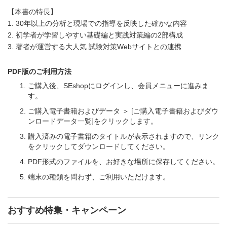
【本書の特長】
1. 30年以上の分析と現場での指導を反映した確かな内容
2. 初学者が学習しやすい基礎編と実践対策編の2部構成
3. 著者が運営する大人気 試験対策Webサイトとの連携
PDF版のご利用方法
ご購入後、SEshopにログインし、会員メニューに進みま
す。
ご購入電子書籍およびデータ ＞ [ご購入電子書籍およびダウ
ンロードデータ一覧]をクリックします。
購入済みの電子書籍のタイトルが表示されますので、リンク
をクリックしてダウンロードしてください。
PDF形式のファイルを、お好きな場所に保存してください。
端末の種類を問わず、ご利用いただけます。
おすすめ特集・キャンペーン