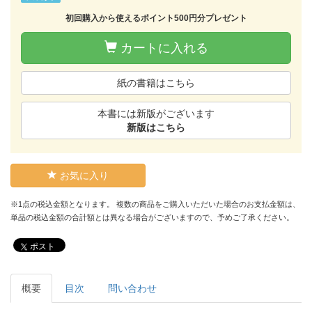
初回購入から使えるポイント500円分プレゼント
カートに入れる
紙の書籍はこちら
本書には新版がございます
新版はこちら
お気に入り
※1点の税込金額となります。 複数の商品をご購入いただいた場合のお支払金額は、
単品の税込金額の合計額とは異なる場合がございますので、予めご了承ください。
ポスト
概要
目次
問い合わせ