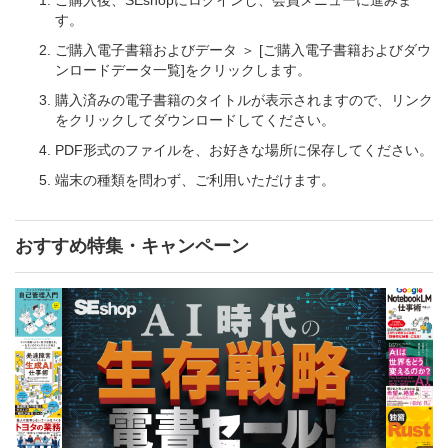
す。
ご購入電子書籍およびデータ ＞ [ご購入電子書籍およびダウ
ンロードデータ一覧]をクリックします。
購入済みの電子書籍のタイトルが表示されますので、リンク
をクリックしてダウンロードしてください。
PDF形式のファイルを、お好きな場所に保存してください。
端末の種類を問わず、ご利用いただけます。
おすすめ特集・キャンペーン