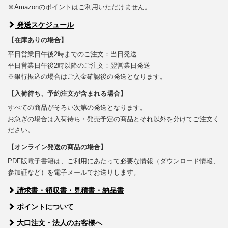
※Amazonのポイントはご利用いただけません。
発送スケジュール
【在庫ありの場合】
平日営業日午後2時までのご注文：当日発送
平日営業日午後2時以降のご注文：翌営業日発送
※銀行振込の場合はご入金確認後の発送となります。
【入荷待ち、予約注文が含まれる場合】
すべての商品がそろい次第の発送となります。
お急ぎの場合は入荷待ち・発売予定の商品とそれ以外を分けてご注文く
ださい。
【オンライン発送の商品の場合】
PDF版電子書籍は、ご利用にあたって必要な情報（ダウンロード情報、
参加証など）を電子メールでお送りします。
請求書・領収書・見積書・納品書
ポイントについて
大口注文・法人のお客様へ