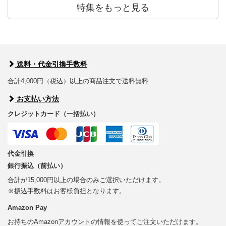
特集をもっと見る
送料・代金引換手数料
合計4,000円（税込）以上の商品注文で送料無料
お支払い方法
クレジットカード（一括払い）
代金引換
銀行振込（前払い）
合計が15,000円以上の場合のみご選択いただけます。
※振込手数料はお客様負担となります。
Amazon Pay
お持ちのAmazonアカウントの情報を使ってご注文いただけます。