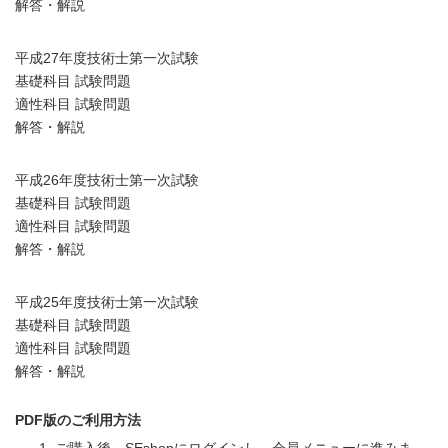
解答・解説
平成27年度技術士第一次試験
基礎科目 試験問題
適性科目 試験問題
解答・解説
平成26年度技術士第一次試験
基礎科目 試験問題
適性科目 試験問題
解答・解説
平成25年度技術士第一次試験
基礎科目 試験問題
適性科目 試験問題
解答・解説
PDF版のご利用方法
ご購入後、SEshopにログインし、会員メニューに進みま