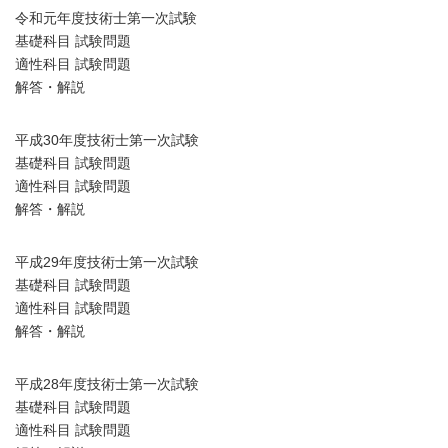
令和元年度技術士第一次試験
基礎科目 試験問題
適性科目 試験問題
解答・解説
平成30年度技術士第一次試験
基礎科目 試験問題
適性科目 試験問題
解答・解説
平成29年度技術士第一次試験
基礎科目 試験問題
適性科目 試験問題
解答・解説
平成28年度技術士第一次試験
基礎科目 試験問題
適性科目 試験問題