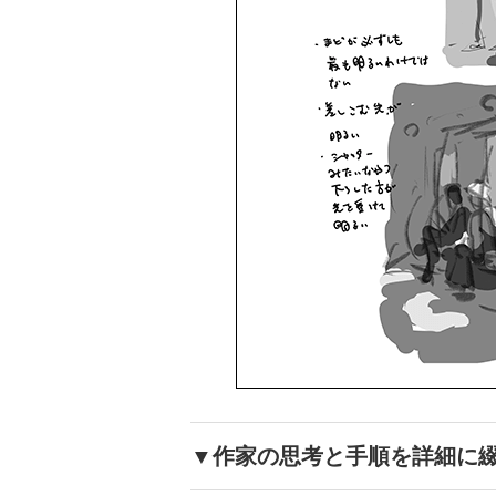
▼作家の思考と手順を詳細に