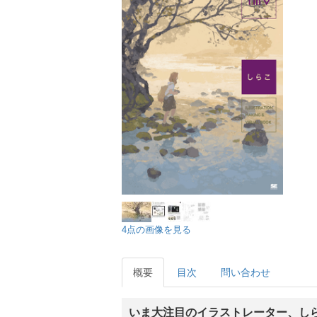
4点の画像を見る
概要
目次
問い合わせ
いま大注目のイラストレーター、し