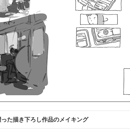
綴った描き下ろし作品のメイキング