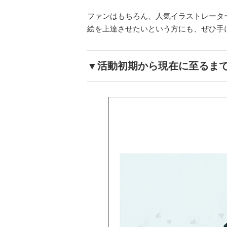
ファンはもちろん、人気イラストレータ
絵を上達させたいという方にも、ぜひ手
▼活動初期から現在に至るま