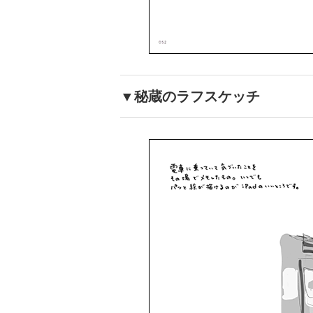
▼秘蔵のラフスケッチ