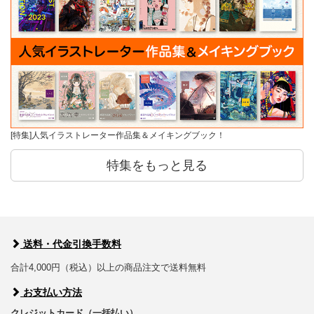
[特集]人気イラストレーター作品集＆メイキングブック！
特集をもっと見る
送料・代金引換手数料
合計4,000円（税込）以上の商品注文で送料無料
お支払い方法
クレジットカード（一括払い）