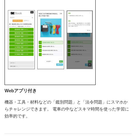
Webアプリ付き
機器・工具・材料などの「鑑別問題」と「法令問題」にスマホか
らチャレンジできます。 電車の中などスキマ時間を使った学習に
効率的です。