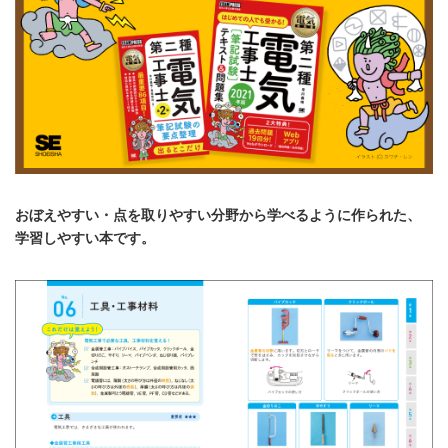
おぼえやすい・点を取りやすい分野から学べるように作られた、
学習しやすい本です。