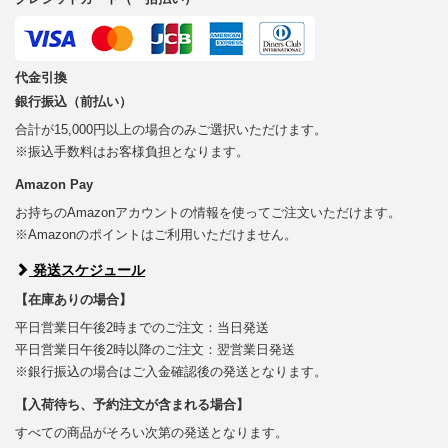
代金引換
銀行振込（前払い）
合計が15,000円以上の場合のみご選択いただけます。
※振込手数料はお客様負担となります。
Amazon Pay
お持ちのAmazonアカウントの情報を使ってご注文いただけます。
※Amazonのポイントはご利用いただけません。
発送スケジュール
【在庫ありの場合】
平日営業日午後2時までのご注文：当日発送
平日営業日午後2時以降のご注文：翌営業日発送
※銀行振込の場合はご入金確認後の発送となります。
【入荷待ち、予約注文が含まれる場合】
すべての商品がそろい次第の発送となります。