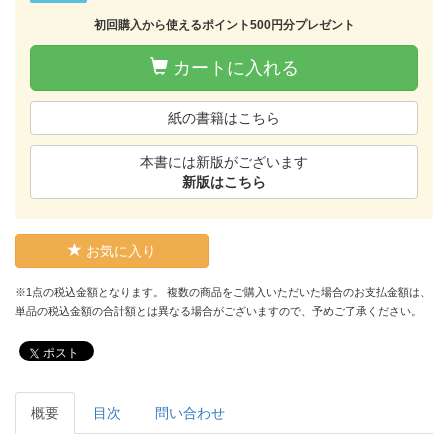
初回購入から使えるポイント500円分プレゼント
カートに入れる
紙の書籍はこちら
本書には新版がございます
新版はこちら
お気に入り
※1点の税込金額となります。 複数の商品をご購入いただいた場合のお支払金額は、
単品の税込金額の合計額とは異なる場合がございますので、予めご了承ください。
ポスト
概要
目次
問い合わせ