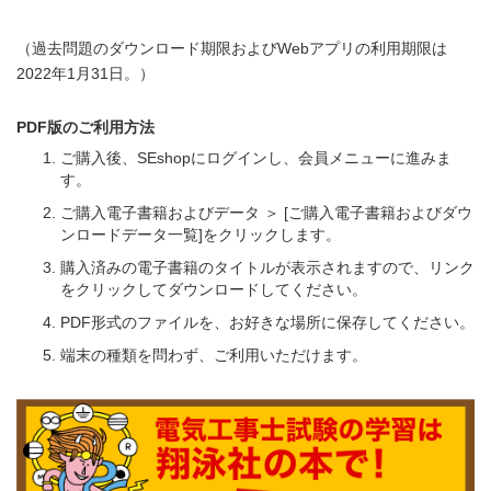
（過去問題のダウンロード期限およびWebアプリの利用期限は
2022年1月31日。）
PDF版のご利用方法
ご購入後、SEshopにログインし、会員メニューに進みま
す。
ご購入電子書籍およびデータ ＞ [ご購入電子書籍およびダウ
ンロードデータ一覧]をクリックします。
購入済みの電子書籍のタイトルが表示されますので、リンク
をクリックしてダウンロードしてください。
PDF形式のファイルを、お好きな場所に保存してください。
端末の種類を問わず、ご利用いただけます。