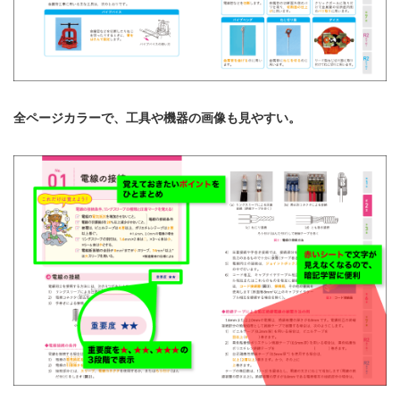
全ページカラーで、工具や機器の画像も見やすい。