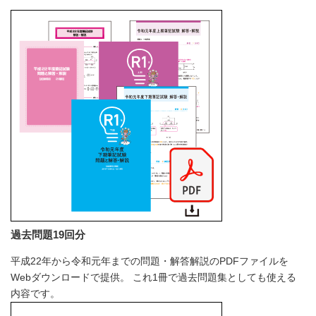
過去問題19回分
平成22年から令和元年までの問題・解答解説のPDFファイルを
Webダウンロードで提供。 これ1冊で過去問題集としても使える
内容です。