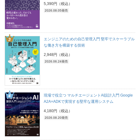
5,390円（税込）
2026.08.05発売
エンジニアのための自己管理入門 堅牢でスケーラブル
な働き方を構築する技術
2,948円（税込）
2026.06.24発売
現場で役立つ マルチエージェントAI設計入門 Google
A2A×ADKで実現する堅牢な運用システム
4,180円（税込）
2026.08.20発売