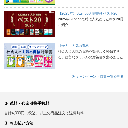
【2025年】SEshop人気書籍 ベスト20
2025年SEshopで特に人気だった本を20冊
ご紹介！
社会人に人気の資格
社会人に人気の資格を効率よく勉強でき
る、豊富なジャンルの対策書を集めました
キャンペーン・特集一覧を見る
送料・代金引換手数料
合計4,000円（税込）以上の商品注文で送料無料
お支払い方法