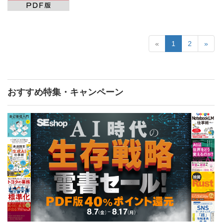
«
1
2
»
おすすめ特集・キャンペーン