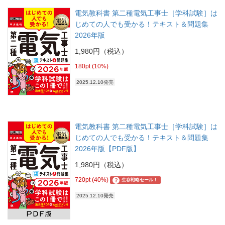
電気教科書 第二種電気工事士［学科試験］は
じめての人でも受かる！テキスト＆問題集
2026年版
1,980円（税込）
180pt (10%)
2025.12.10発売
電気教科書 第二種電気工事士［学科試験］は
じめての人でも受かる！テキスト＆問題集
2026年版【PDF版】
1,980円（税込）
720pt (40%)
?
生存戦略セール！
2025.12.10発売