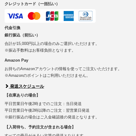
クレジットカード（一括払い）
代金引換
銀行振込（前払い）
合計が15,000円以上の場合のみご選択いただけます。
※振込手数料はお客様負担となります。
Amazon Pay
お持ちのAmazonアカウントの情報を使ってご注文いただけます。
※Amazonのポイントはご利用いただけません。
発送スケジュール
【在庫ありの場合】
平日営業日午後2時までのご注文：当日発送
平日営業日午後2時以降のご注文：翌営業日発送
※銀行振込の場合はご入金確認後の発送となります。
【入荷待ち、予約注文が含まれる場合】
すべての商品がそろい次第の発送となります。