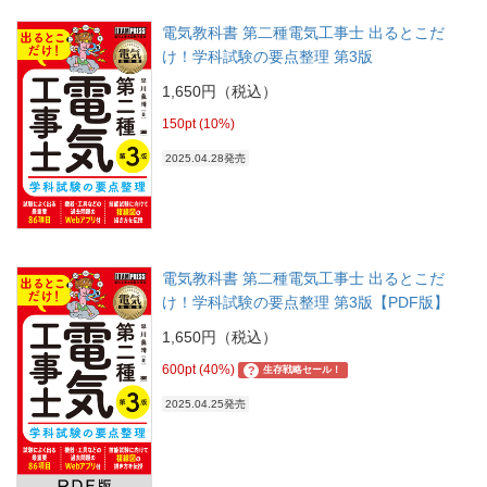
電気教科書 第二種電気工事士 出るとこだ
け！学科試験の要点整理 第3版
1,650円（税込）
150pt (10%)
2025.04.28発売
電気教科書 第二種電気工事士 出るとこだ
け！学科試験の要点整理 第3版【PDF版】
1,650円（税込）
600pt (40%)
?
生存戦略セール！
2025.04.25発売