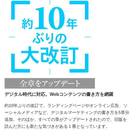
デジタル時代に対応。Webコンテンツの書き方を網羅
約10年ぶりの改訂で、ランディングページやオンライン広告、ソ
ーシャルメディアなど、デジタルマーケティングの書き方を5章分
追加。そのほか、すべての章がアップデートされたので、旧版を
読んだ方にも新たな気づきがある１冊となっています。