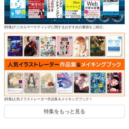
[特集]デジタルマーケティングに関するおすすめの書籍をご紹介。
[特集]人気イラストレーター作品集＆メイキングブック！
特集をもっと見る