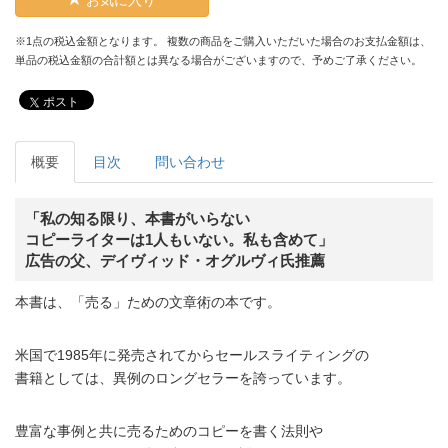
※1点の税込金額となります。 複数の商品をご購入いただいた場合のお支払金額は、
単品の税込金額の合計額とは異なる場合がございますので、予めご了承ください。
ポスト
概要
目次
問い合わせ
「私の知る限り、本書がいらない
コピーライターは1人もいない。私も含めて」
広告の父、デイヴィッド・オグルヴィ氏推薦
本書は、「売る」ための文章術の本です。
米国で1985年に発売されてからセールスライティングの
書籍としては、異例のロングセラーを誇っています。
豊富な事例と共に売るためのコピーを書く法則や