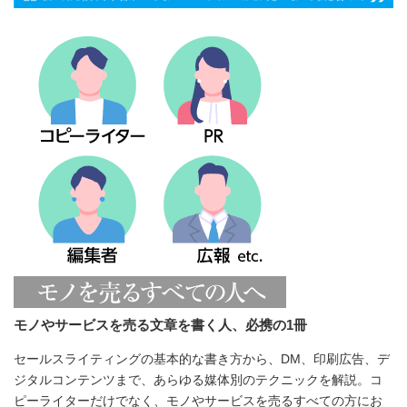
モノやサービスを売る文章を書く人、必携の1冊
セールスライティングの基本的な書き方から、DM、印刷広告、デ
ジタルコンテンツまで、あらゆる媒体別のテクニックを解説。コ
ピーライターだけでなく、モノやサービスを売るすべての方にお