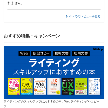
れません。
すべてのレビューを見る
おすすめ特集・キャンペーン
ライティングのスキルアップにおすすめの本。Webライティングやコピー
ラ…