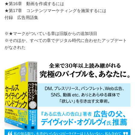
★第16章 動画を作成するには
★第17章 コンテンツマーケティングを施策するには
付録 広告用語集
※★マークがついている章は旧版からの追加項目
※そのほか、すべての章でデジタル時代に合わせたアップデート
がなされた