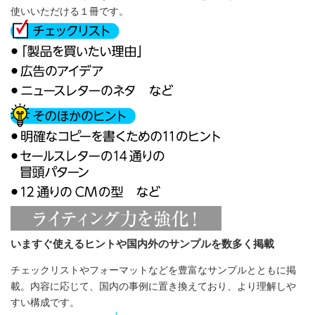
使いいただける１冊です。
いますぐ使えるヒントや国内外のサンプルを数多く掲載
チェックリストやフォーマットなどを豊富なサンプルとともに掲
載。内容に応じて、国内の事例に置き換えており、より理解しや
すい構成です。