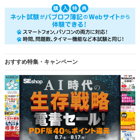
おすすめ特集・キャンペーン