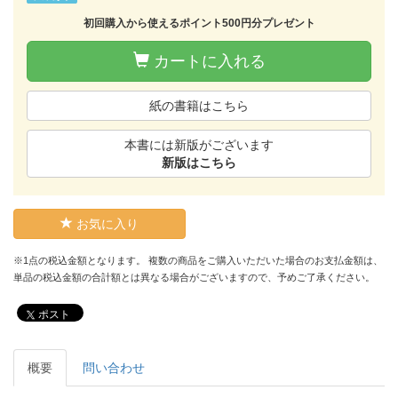
初回購入から使えるポイント500円分プレゼント
カートに入れる
紙の書籍はこちら
本書には新版がございます
新版はこちら
お気に入り
※1点の税込金額となります。 複数の商品をご購入いただいた場合のお支払金額は、
単品の税込金額の合計額とは異なる場合がございますので、予めご了承ください。
ポスト
概要
問い合わせ