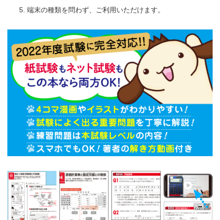
端末の種類を問わず、ご利用いただけます。