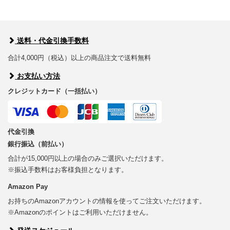
送料・代金引換手数料
合計4,000円（税込）以上の商品注文で送料無料
お支払い方法
クレジットカード（一括払い）
代金引換
銀行振込（前払い）
合計が15,000円以上の場合のみご選択いただけます。
※振込手数料はお客様負担となります。
Amazon Pay
お持ちのAmazonアカウントの情報を使ってご注文いただけます。
※Amazonのポイントはご利用いただけません。