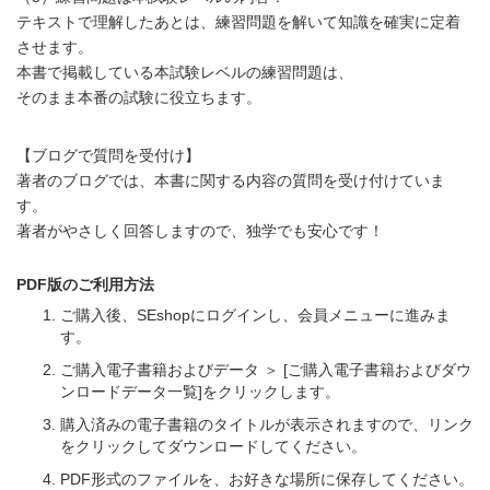
テキストで理解したあとは、練習問題を解いて知識を確実に定着
させます。
本書で掲載している本試験レベルの練習問題は、
そのまま本番の試験に役立ちます。
【ブログで質問を受付け】
著者のブログでは、本書に関する内容の質問を受け付けていま
す。
著者がやさしく回答しますので、独学でも安心です！
PDF版のご利用方法
ご購入後、SEshopにログインし、会員メニューに進みま
す。
ご購入電子書籍およびデータ ＞ [ご購入電子書籍およびダウ
ンロードデータ一覧]をクリックします。
購入済みの電子書籍のタイトルが表示されますので、リンク
をクリックしてダウンロードしてください。
PDF形式のファイルを、お好きな場所に保存してください。