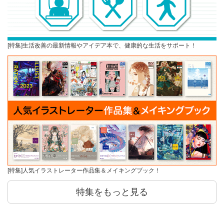
[特集]生活改善の最新情報やアイデア本で、健康的な生活をサポート！
[特集]人気イラストレーター作品集＆メイキングブック！
特集をもっと見る