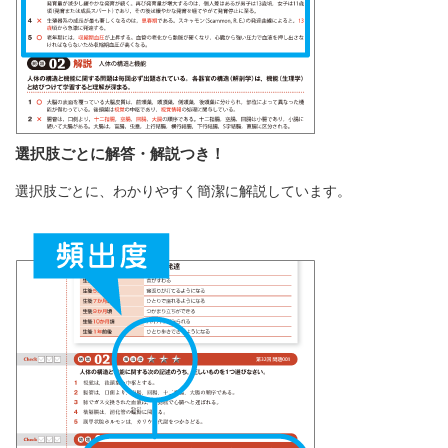
選択肢ごとに解答・解説つき！
選択肢ごとに、わかりやすく簡潔に解説しています。