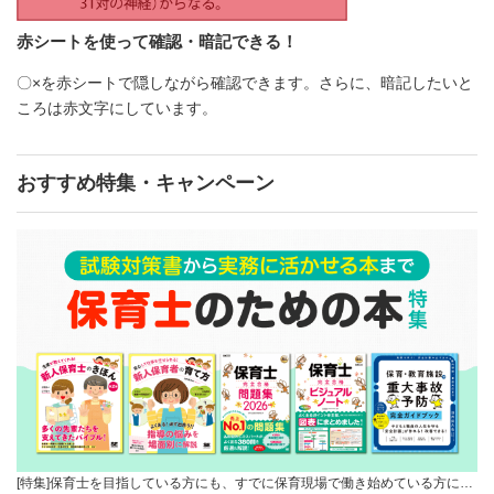
赤シートを使って確認・暗記できる！
〇×を赤シートで隠しながら確認できます。さらに、暗記したいと
ころは赤文字にしています。
おすすめ特集・キャンペーン
[特集]保育士を目指している方にも、すでに保育現場で働き始めている方に…