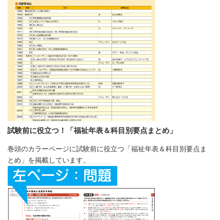
試験前に役立つ！「福祉年表＆科目別要点まとめ」
巻頭のカラーページに試験前に役立つ「福祉年表＆科目別要点ま
とめ」を掲載しています。