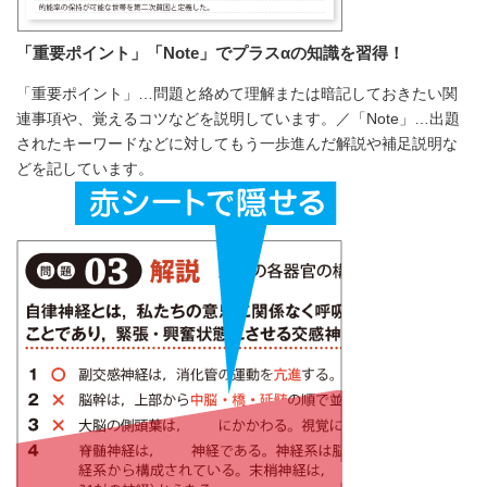
「重要ポイント」「Note」でプラスαの知識を習得！
「重要ポイント」…問題と絡めて理解または暗記しておきたい関
連事項や、覚えるコツなどを説明しています。／「Note」…出題
されたキーワードなどに対してもう一歩進んだ解説や補足説明な
どを記しています。