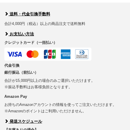
送料・代金引換手数料
合計4,000円（税込）以上の商品注文で送料無料
お支払い方法
クレジットカード（一括払い）
代金引換
銀行振込（前払い）
合計が15,000円以上の場合のみご選択いただけます。
※振込手数料はお客様負担となります。
Amazon Pay
お持ちのAmazonアカウントの情報を使ってご注文いただけます。
※Amazonのポイントはご利用いただけません。
発送スケジュール
【在庫ありの場合】