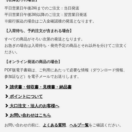
平日営業日午後2時までのご注文：当日発送
平日営業日午後2時以降のご注文：翌営業日発送
※銀行振込の場合はご入金確認後の発送となります。
【入荷待ち、予約注文が含まれる場合】
すべての商品がそろい次第の発送となります。
お急ぎの場合は入荷待ち・発売予定の商品とそれ以外を分けてご注文く
ださい。
【オンライン発送の商品の場合】
PDF版電子書籍は、ご利用にあたって必要な情報（ダウンロード情報、
参加証など）を電子メールでお送りします。
請求書・領収書・見積書・納品書
ポイントについて
大口注文・法人のお客様へ
お問い合わせはこちら
お問い合わせの前に、
よくある質問
、
ヘルプ一覧
をご確認ください。