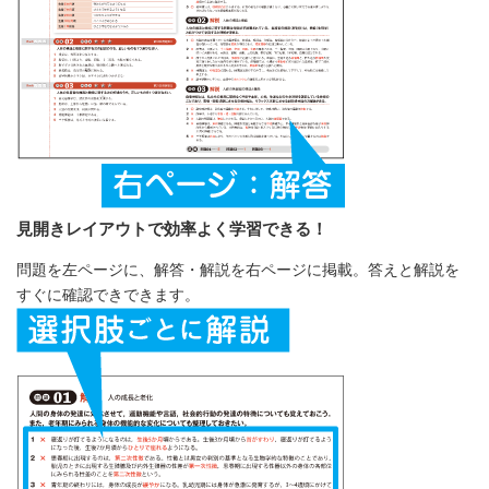
見開きレイアウトで効率よく学習できる！
問題を左ページに、解答・解説を右ページに掲載。答えと解説を
すぐに確認できできます。