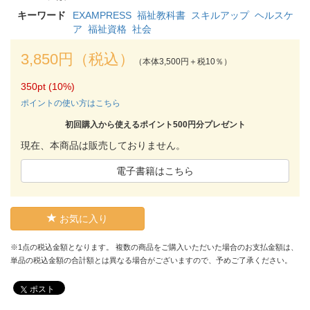
キーワード
EXAMPRESS
福祉教科書
スキルアップ
ヘルスケ
ア
福祉資格
社会
3,850円（税込）
（本体3,500円＋税10％）
350pt (10%)
ポイントの使い方はこちら
初回購入から使えるポイント500円分プレゼント
現在、本商品は販売しておりません。
電子書籍はこちら
お気に入り
※1点の税込金額となります。 複数の商品をご購入いただいた場合のお支払金額は、
単品の税込金額の合計額とは異なる場合がございますので、予めご了承ください。
ポスト