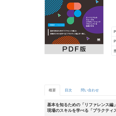
概要
目次
問い合わせ
基本を知るための「リファレンス編
現場のスキルを学べる「プラクティ