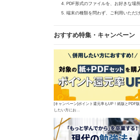
PDF形式のファイルを、お好きな場
端末の種類を問わず、ご利用いただ
おすすめ特集・キャンペーン
[キャンペーン]ポイント還元率もUP！紙版とPDF
したい方にお…