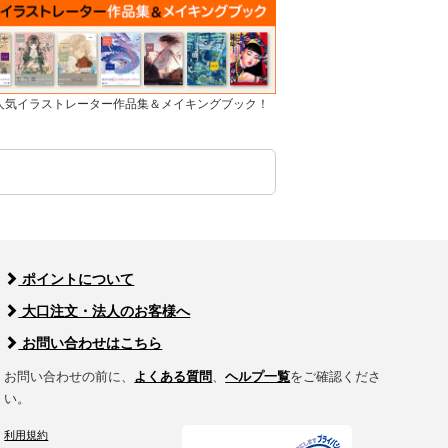
]人気イラストレーター作品集＆メイキングブック！
ポイントについて
大口注文・法人のお客様へ
お問い合わせはこちら
お問い合わせの前に、
よくある質問
、
ヘルプ一覧
をご確認くださ
い。
利用規約