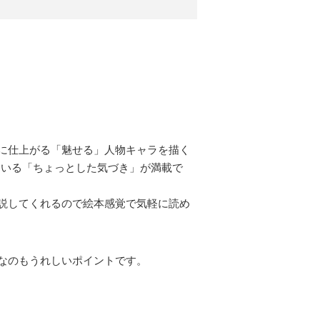
に仕上がる「魅せる」人物キャラを描く
ている「ちょっとした気づき」が満載で
説してくれるので絵本感覚で気軽に読め
なのもうれしいポイントです。