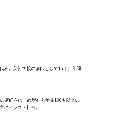
代表。美術学校の講師として15年、年間
の講師をはじめ現在も年間100名以上の
は主にイラスト担当。