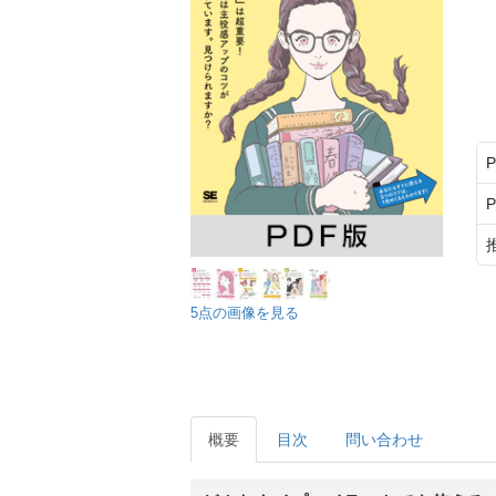
5点の画像を見る
概要
目次
問い合わせ