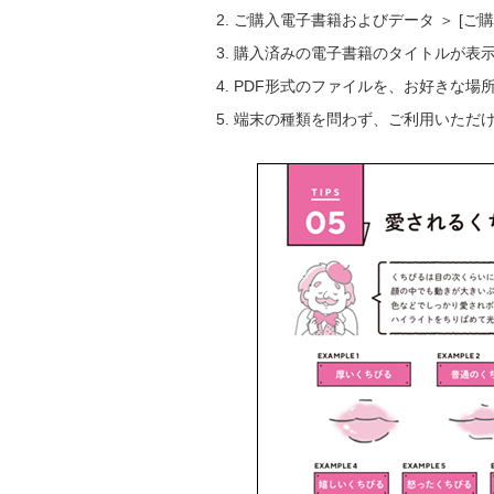
ご購入電子書籍およびデータ ＞ [
購入済みの電子書籍のタイトルが表
PDF形式のファイルを、お好きな場
端末の種類を問わず、ご利用いただ