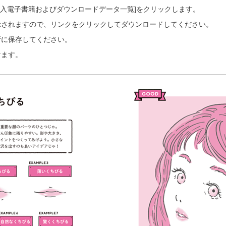
ご購入電子書籍およびダウンロードデータ一覧]をクリックします。
示されますので、リンクをクリックしてダウンロードしてください。
所に保存してください。
けます。