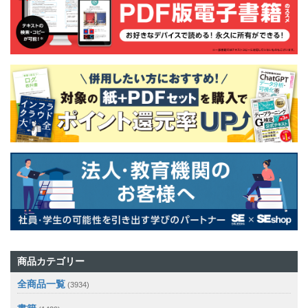
商品カテゴリー
全商品一覧
(3934)