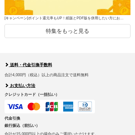
[キャンペーン]ポイント還元率もUP！紙版とPDF版を併用したい方にお…
特集をもっと見る
送料・代金引換手数料
合計4,000円（税込）以上の商品注文で送料無料
お支払い方法
クレジットカード（一括払い）
代金引換
銀行振込（前払い）
合計が15,000円以上の場合のみご選択いただけます。