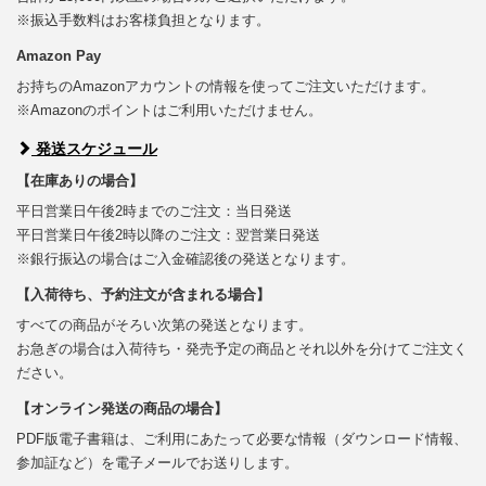
※振込手数料はお客様負担となります。
Amazon Pay
お持ちのAmazonアカウントの情報を使ってご注文いただけます。
※Amazonのポイントはご利用いただけません。
発送スケジュール
【在庫ありの場合】
平日営業日午後2時までのご注文：当日発送
平日営業日午後2時以降のご注文：翌営業日発送
※銀行振込の場合はご入金確認後の発送となります。
【入荷待ち、予約注文が含まれる場合】
すべての商品がそろい次第の発送となります。
お急ぎの場合は入荷待ち・発売予定の商品とそれ以外を分けてご注文く
ださい。
【オンライン発送の商品の場合】
PDF版電子書籍は、ご利用にあたって必要な情報（ダウンロード情報、
参加証など）を電子メールでお送りします。