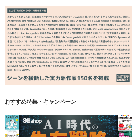
おすすめ特集・キャンペーン