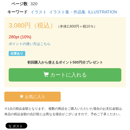
ページ数
320
キーワード
イラスト
イラスト集・作品集
ILLUSTRATION
3,080円（税込）
（本体2,800円＋税10％）
280pt (10%)
ポイントの使い方はこちら
在庫あり
初回購入から使えるポイント500円分プレゼント
カートに入れる
お気に入り
※1点の税込金額となります。 複数の商品をご購入いただいた場合のお支払金額は、
単品の税込金額の合計額とは異なる場合がございますので、予めご了承ください。
ポスト