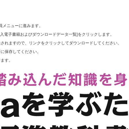
会員メニューに進みます。
ご購入電子書籍およびダウンロードデータ一覧]をクリックします。
示されますので、リンクをクリックしてダウンロードしてください。
所に保存してください。
けます。