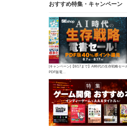
おすすめ特集・キャンペーン
[キャンペーン]【8/17まで】AI時代の生存戦略セー
PDF版電…