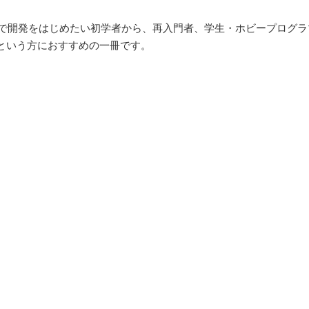
vaで開発をはじめたい初学者から、再入門者、学生・ホビープログ
という方におすすめの一冊です。