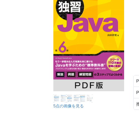
5点の画像を見る