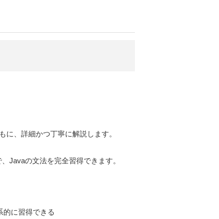
ともに、詳細かつ丁寧に解説します。
Javaの文法を完全習得できます。
系的に習得できる