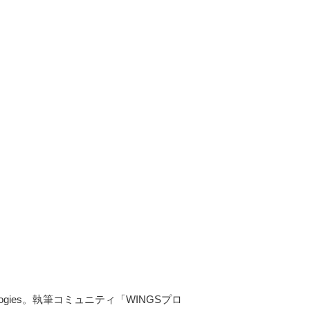
echnologies。執筆コミュニティ「WINGSプロ