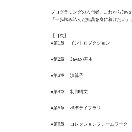
プログラミングの入門者、これからJa
「一歩踏み込んだ知識を身に着けたい」
【目次】
●第1章 イントロダクション
●第2章 Javaの基本
●第3章 演算子
●第4章 制御構文
●第5章 標準ライブラリ
●第6章 コレクションフレームワーク