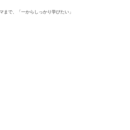
ラマまで、「一からしっかり学びたい」