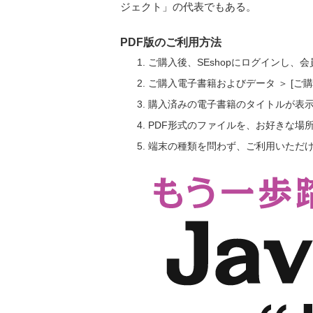
ジェクト」の代表でもある。
PDF版のご利用方法
ご購入後、SEshopにログインし、
ご購入電子書籍およびデータ ＞ [
購入済みの電子書籍のタイトルが表
PDF形式のファイルを、お好きな場
端末の種類を問わず、ご利用いただ